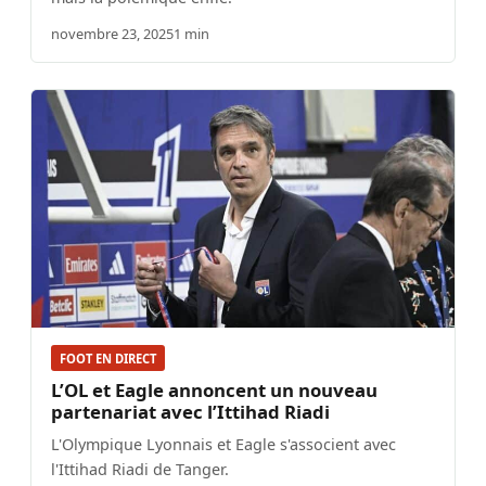
novembre 23, 2025
1 min
FOOT EN DIRECT
L’OL et Eagle annoncent un nouveau
partenariat avec l’Ittihad Riadi
L'Olympique Lyonnais et Eagle s'associent avec
l'Ittihad Riadi de Tanger.