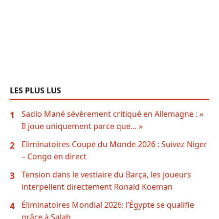
LES PLUS LUS
Sadio Mané sévèrement critiqué en Allemagne : «
1
Il joue uniquement parce que… »
Eliminatoires Coupe du Monde 2026 : Suivez Niger
2
– Congo en direct
Tension dans le vestiaire du Barça, les joueurs
3
interpellent directement Ronald Koeman
Éliminatoires Mondial 2026: l’Égypte se qualifie
4
grâce à Salah