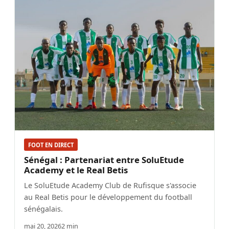
FOOT EN DIRECT
Sénégal : Partenariat entre SoluEtude
Academy et le Real Betis
Le SoluEtude Academy Club de Rufisque s'associe
au Real Betis pour le développement du football
sénégalais.
mai 20, 2026
2 min