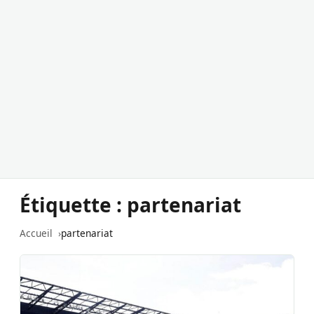
Étiquette :
partenariat
Accueil
partenariat