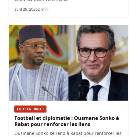
avril 29, 2026
2 min
FOOT EN DIRECT
Football et diplomatie : Ousmane Sonko à
Rabat pour renforcer les liens
Ousmane Sonko se rend à Rabat pour renforcer les