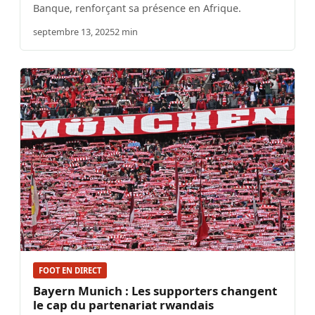
Banque, renforçant sa présence en Afrique.
septembre 13, 2025
2 min
FOOT EN DIRECT
Bayern Munich : Les supporters changent
le cap du partenariat rwandais