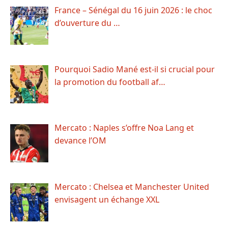
France – Sénégal du 16 juin 2026 : le choc
d’ouverture du …
Pourquoi Sadio Mané est-il si crucial pour
la promotion du football af…
Mercato : Naples s’offre Noa Lang et
devance l’OM
Mercato : Chelsea et Manchester United
envisagent un échange XXL