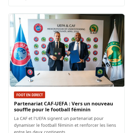
FOOT EN DIRECT
Partenariat CAF-UEFA : Vers un nouveau
souffle pour le football féminin
La CAF et l'UEFA signent un partenariat pour
dynamiser le football féminin et renforcer les liens
entre les deux continents.