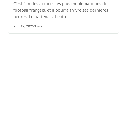
C’est l’un des accords les plus emblématiques du
football français, et il pourrait vivre ses dernières
heures. Le partenariat entre…
juin 19, 2025
3 min