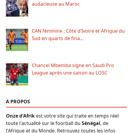
audacieuse au Maroc
CAN féminine : Côte d’Ivoire et Afrique du
Sud en quarts de fina…
Chancel Mbemba signe en Saudi Pro
League après une saison au LOSC
A PROPOS
Onze d'Afrik
est votre site qui traite en temps réel
toute l'actualité sur le foorball du
Sénégal
, de
l'Afrique et du Monde. Retrouvez toutes les infos