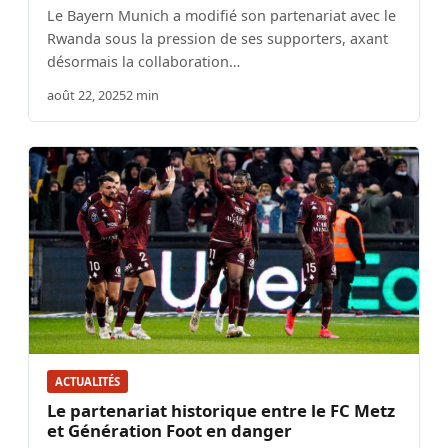
Le Bayern Munich a modifié son partenariat avec le
Rwanda sous la pression de ses supporters, axant
désormais la collaboration…
août 22, 2025
2 min
ACTUALITÉS
Le partenariat historique entre le FC Metz
et Génération Foot en danger