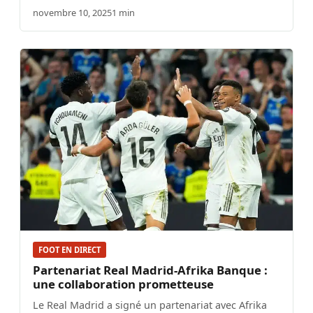
novembre 10, 2025
1 min
FOOT EN DIRECT
Partenariat Real Madrid-Afrika Banque :
une collaboration prometteuse
Le Real Madrid a signé un partenariat avec Afrika