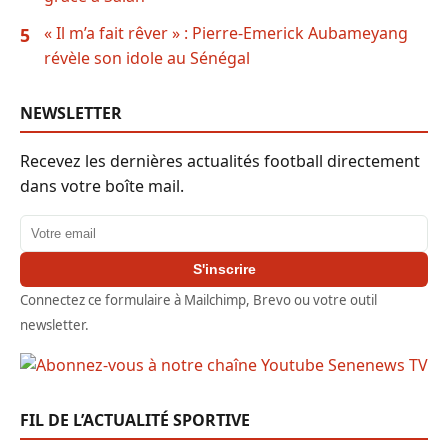
« Il m’a fait rêver » : Pierre-Emerick Aubameyang
5
révèle son idole au Sénégal
NEWSLETTER
Recevez les dernières actualités football directement
dans votre boîte mail.
Adresse email
S'inscrire
Connectez ce formulaire à Mailchimp, Brevo ou votre outil
newsletter.
FIL DE L’ACTUALITÉ SPORTIVE