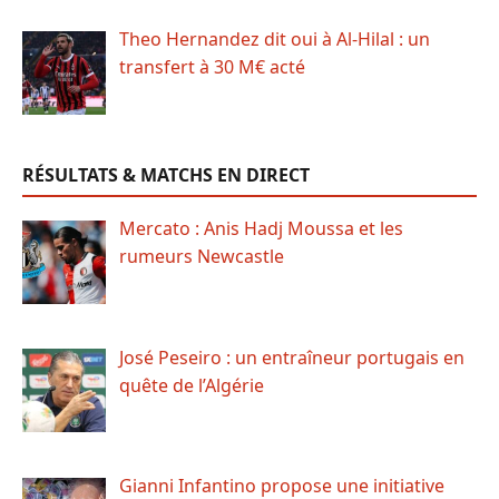
Theo Hernandez dit oui à Al-Hilal : un
transfert à 30 M€ acté
RÉSULTATS & MATCHS EN DIRECT
Mercato : Anis Hadj Moussa et les
rumeurs Newcastle
José Peseiro : un entraîneur portugais en
quête de l’Algérie
Gianni Infantino propose une initiative