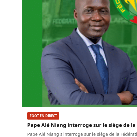
FOOT EN DIRECT
Pape Alé Niang interroge sur le siège de la
Pape Alé Niang s'interroge sur le siège de la Fédér