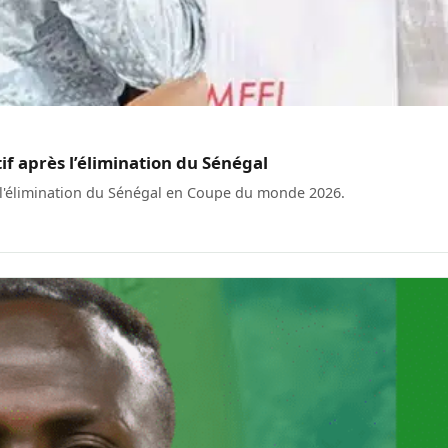
f après l’élimination du Sénégal
 l'élimination du Sénégal en Coupe du monde 2026.