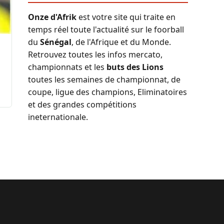
Onze d'Afrik
est votre site qui traite en
temps réel toute l'actualité sur le foorball
du
Sénégal
, de l'Afrique et du Monde.
Retrouvez toutes les infos mercato,
championnats et les
buts des Lions
toutes les semaines de championnat, de
coupe, ligue des champions, Eliminatoires
et des grandes compétitions
ineternationale.