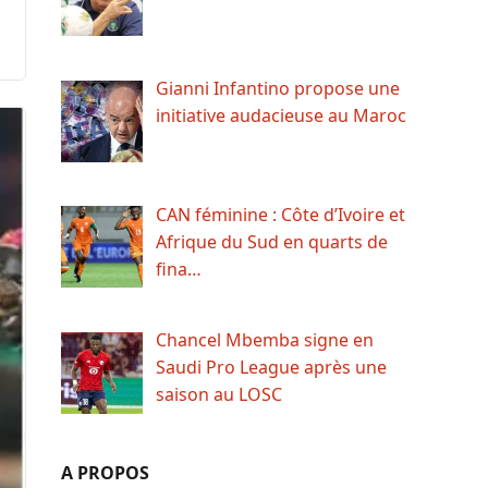
Gianni Infantino propose une
initiative audacieuse au Maroc
CAN féminine : Côte d’Ivoire et
Afrique du Sud en quarts de
fina…
Chancel Mbemba signe en
Saudi Pro League après une
saison au LOSC
A PROPOS