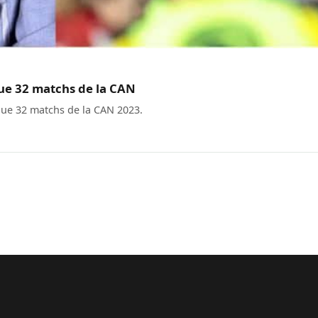
que 32 matchs de la CAN
 que 32 matchs de la CAN 2023.