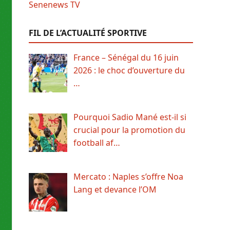
FIL DE L’ACTUALITÉ SPORTIVE
France – Sénégal du 16 juin
2026 : le choc d’ouverture du
…
Pourquoi Sadio Mané est-il si
crucial pour la promotion du
football af…
Mercato : Naples s’offre Noa
Lang et devance l’OM