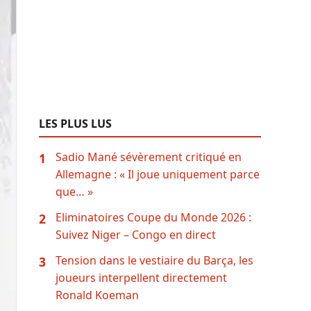
LES PLUS LUS
Sadio Mané sévèrement critiqué en
1
Allemagne : « Il joue uniquement parce
que… »
Eliminatoires Coupe du Monde 2026 :
2
Suivez Niger – Congo en direct
Tension dans le vestiaire du Barça, les
3
joueurs interpellent directement
Ronald Koeman