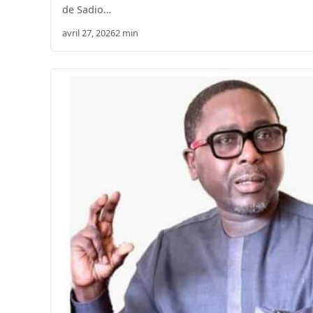
de Sadio…
avril 27, 2026
2 min