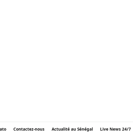
ato
Contactez-nous
Actualité au Sénégal
Live News 24/7