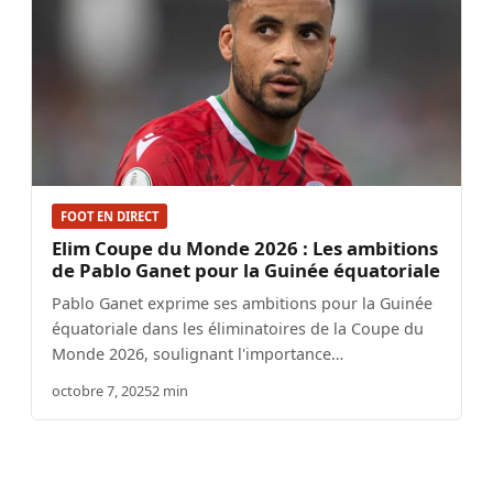
FOOT EN DIRECT
Elim Coupe du Monde 2026 : Les ambitions
de Pablo Ganet pour la Guinée équatoriale
Pablo Ganet exprime ses ambitions pour la Guinée
équatoriale dans les éliminatoires de la Coupe du
Monde 2026, soulignant l'importance…
octobre 7, 2025
2 min