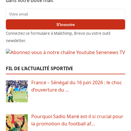
dans votre boîte mail.
Adresse email
S'inscrire
Connectez ce formulaire à Mailchimp, Brevo ou votre outil
newsletter.
FIL DE L’ACTUALITÉ SPORTIVE
France – Sénégal du 16 juin 2026 : le choc
d’ouverture du …
Pourquoi Sadio Mané est-il si crucial pour
la promotion du football af…