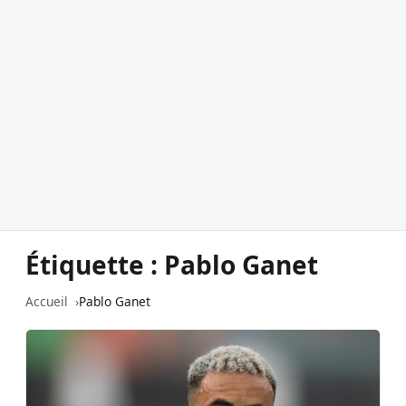
Étiquette :
Pablo Ganet
Accueil
Pablo Ganet