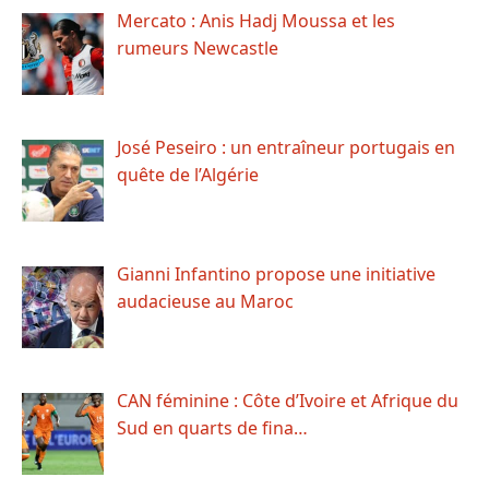
Mercato : Anis Hadj Moussa et les
rumeurs Newcastle
José Peseiro : un entraîneur portugais en
quête de l’Algérie
Gianni Infantino propose une initiative
audacieuse au Maroc
CAN féminine : Côte d’Ivoire et Afrique du
Sud en quarts de fina…