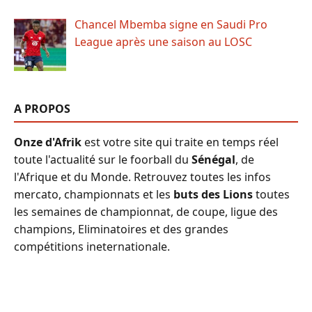
Chancel Mbemba signe en Saudi Pro
League après une saison au LOSC
A PROPOS
Onze d'Afrik
est votre site qui traite en temps réel
toute l'actualité sur le foorball du
Sénégal
, de
l'Afrique et du Monde. Retrouvez toutes les infos
mercato, championnats et les
buts des Lions
toutes
les semaines de championnat, de coupe, ligue des
champions, Eliminatoires et des grandes
compétitions ineternationale.