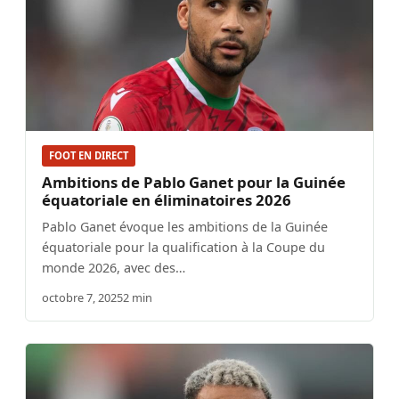
FOOT EN DIRECT
Ambitions de Pablo Ganet pour la Guinée
équatoriale en éliminatoires 2026
Pablo Ganet évoque les ambitions de la Guinée
équatoriale pour la qualification à la Coupe du
monde 2026, avec des…
octobre 7, 2025
2 min