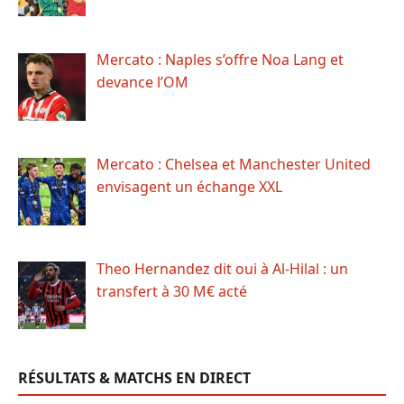
Mercato : Naples s’offre Noa Lang et
devance l’OM
Mercato : Chelsea et Manchester United
envisagent un échange XXL
Theo Hernandez dit oui à Al-Hilal : un
transfert à 30 M€ acté
RÉSULTATS & MATCHS EN DIRECT