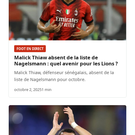
FOOT EN DIRECT
Malick Thiaw absent de la liste de
Nagelsmann : quel avenir pour les Lions ?
Malick Thiaw, défenseur sénégalais, absent de la
liste de Nagelsmann pour octobre.
octobre 2, 2025
1 min