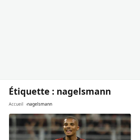
Étiquette :
nagelsmann
Accueil
nagelsmann