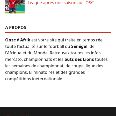
League après une saison au LOSC
A PROPOS
Onze d'Afrik
est votre site qui traite en temps réel
toute l'actualité sur le foorball du
Sénégal
, de
l'Afrique et du Monde. Retrouvez toutes les infos
mercato, championnats et les
buts des Lions
toutes
les semaines de championnat, de coupe, ligue des
champions, Eliminatoires et des grandes
compétitions ineternationale.