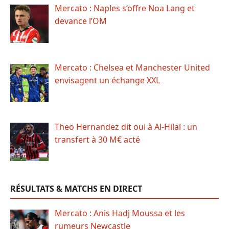
Mercato : Naples s’offre Noa Lang et
devance l’OM
Mercato : Chelsea et Manchester United
envisagent un échange XXL
Theo Hernandez dit oui à Al-Hilal : un
transfert à 30 M€ acté
RÉSULTATS & MATCHS EN DIRECT
Mercato : Anis Hadj Moussa et les
rumeurs Newcastle