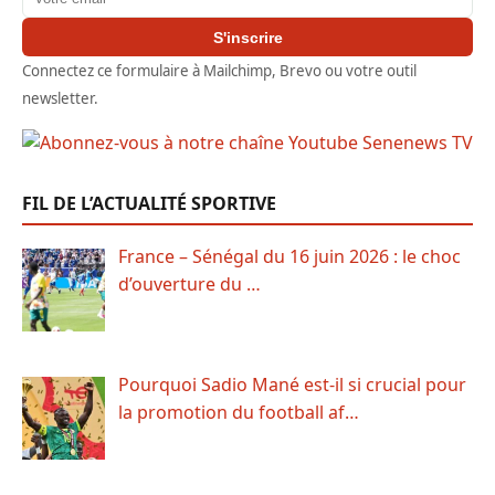
S'inscrire
Connectez ce formulaire à Mailchimp, Brevo ou votre outil
newsletter.
FIL DE L’ACTUALITÉ SPORTIVE
France – Sénégal du 16 juin 2026 : le choc
d’ouverture du …
Pourquoi Sadio Mané est-il si crucial pour
la promotion du football af…