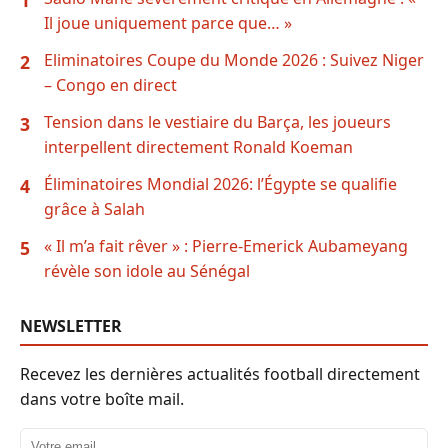
Il joue uniquement parce que… »
Eliminatoires Coupe du Monde 2026 : Suivez Niger
2
– Congo en direct
Tension dans le vestiaire du Barça, les joueurs
3
interpellent directement Ronald Koeman
Éliminatoires Mondial 2026: l’Égypte se qualifie
4
grâce à Salah
« Il m’a fait rêver » : Pierre-Emerick Aubameyang
5
révèle son idole au Sénégal
NEWSLETTER
Recevez les dernières actualités football directement
dans votre boîte mail.
Adresse email