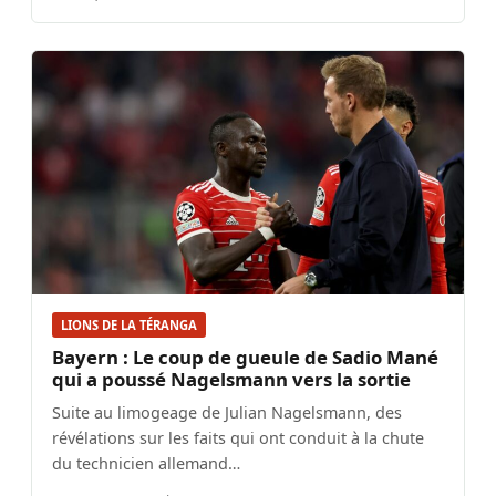
LIONS DE LA TÉRANGA
Bayern : Le coup de gueule de Sadio Mané
qui a poussé Nagelsmann vers la sortie
Suite au limogeage de Julian Nagelsmann, des
révélations sur les faits qui ont conduit à la chute
du technicien allemand…