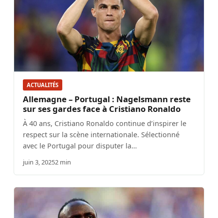
ACTUALITÉS
Allemagne – Portugal : Nagelsmann reste
sur ses gardes face à Cristiano Ronaldo
À 40 ans, Cristiano Ronaldo continue d’inspirer le
respect sur la scène internationale. Sélectionné
avec le Portugal pour disputer la…
juin 3, 2025
2 min