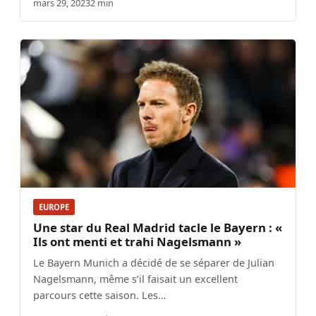
mars 29, 2023
2 min
EUROPE
Une star du Real Madrid tacle le Bayern : «
Ils ont menti et trahi Nagelsmann »
Le Bayern Munich a décidé de se séparer de Julian
Nagelsmann, même s’il faisait un excellent
parcours cette saison. Les…