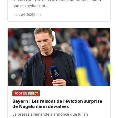
que es médias ont…
mars 24, 2023
1 min
FOOT EN DIRECT
Bayern : Les raisons de l’éviction surprise
de Nagelsmann dévoilées
La presse allemande a annoncé que Julian