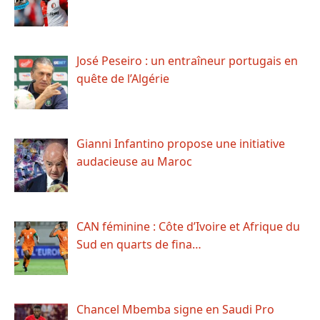
José Peseiro : un entraîneur portugais en
quête de l’Algérie
Gianni Infantino propose une initiative
audacieuse au Maroc
CAN féminine : Côte d’Ivoire et Afrique du
Sud en quarts de fina…
Chancel Mbemba signe en Saudi Pro