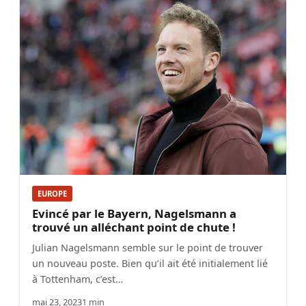
EUROPE
Evincé par le Bayern, Nagelsmann a
trouvé un alléchant point de chute !
Julian Nagelsmann semble sur le point de trouver
un nouveau poste. Bien qu’il ait été initialement lié
à Tottenham, c’est…
mai 23, 2023
1 min