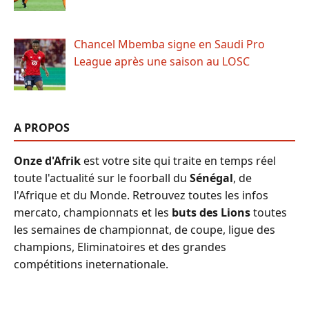
Chancel Mbemba signe en Saudi Pro
League après une saison au LOSC
A PROPOS
Onze d'Afrik
est votre site qui traite en temps réel
toute l'actualité sur le foorball du
Sénégal
, de
l'Afrique et du Monde. Retrouvez toutes les infos
mercato, championnats et les
buts des Lions
toutes
les semaines de championnat, de coupe, ligue des
champions, Eliminatoires et des grandes
compétitions ineternationale.