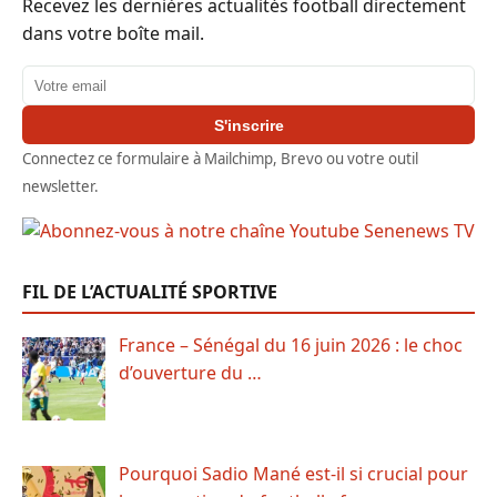
Recevez les dernières actualités football directement
dans votre boîte mail.
Adresse email
S'inscrire
Connectez ce formulaire à Mailchimp, Brevo ou votre outil
newsletter.
FIL DE L’ACTUALITÉ SPORTIVE
France – Sénégal du 16 juin 2026 : le choc
d’ouverture du …
Pourquoi Sadio Mané est-il si crucial pour