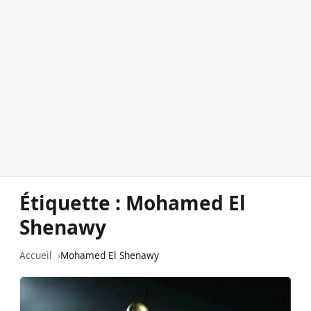
Étiquette :
Mohamed El
Shenawy
Accueil
Mohamed El Shenawy