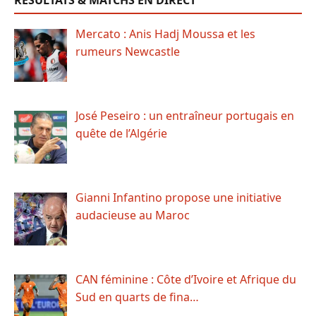
RÉSULTATS & MATCHS EN DIRECT
Mercato : Anis Hadj Moussa et les
rumeurs Newcastle
José Peseiro : un entraîneur portugais en
quête de l’Algérie
Gianni Infantino propose une initiative
audacieuse au Maroc
CAN féminine : Côte d’Ivoire et Afrique du
Sud en quarts de fina…