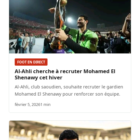
FOOT EN DIRECT
Al-Ahli cherche à recruter Mohamed El
Shenawy cet hiver
Al-Ahli, club saoudien, souhaite recruter le gardien
Mohamed El Shenawy pour renforcer son équipe.
février 5, 2026
1 min