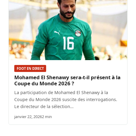
FOOT EN DIRECT
Mohamed El Shenawy sera-t-il présent à la
Coupe du Monde 2026 ?
La participation de Mohamed El Shenawy à la
Coupe du Monde 2026 suscite des interrogations.
Le directeur de la sélection…
janvier 22, 2026
2 min