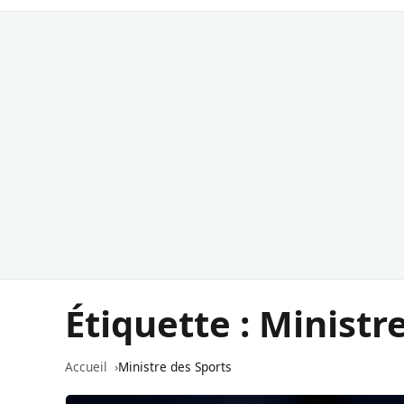
Étiquette :
Ministre
Accueil
Ministre des Sports