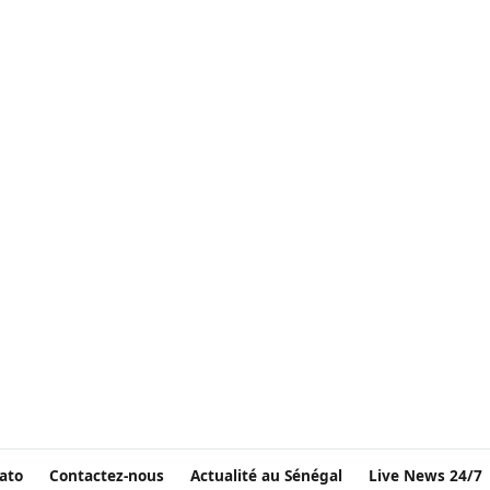
ato
Contactez-nous
Actualité au Sénégal
Live News 24/7