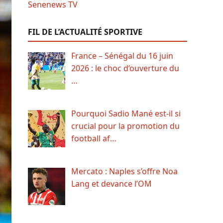
FIL DE L’ACTUALITÉ SPORTIVE
France – Sénégal du 16 juin
2026 : le choc d’ouverture du
…
Pourquoi Sadio Mané est-il si
crucial pour la promotion du
football af…
Mercato : Naples s’offre Noa
Lang et devance l’OM