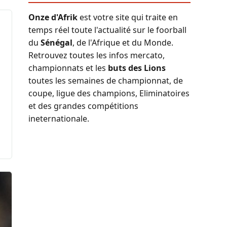
Onze d'Afrik
est votre site qui traite en
temps réel toute l'actualité sur le foorball
du
Sénégal
, de l'Afrique et du Monde.
Retrouvez toutes les infos mercato,
championnats et les
buts des Lions
toutes les semaines de championnat, de
coupe, ligue des champions, Eliminatoires
et des grandes compétitions
ineternationale.