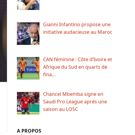
Gianni Infantino propose une
initiative audacieuse au Maroc
CAN féminine : Côte d’Ivoire et
Afrique du Sud en quarts de
fina…
Chancel Mbemba signe en
Saudi Pro League après une
saison au LOSC
A PROPOS