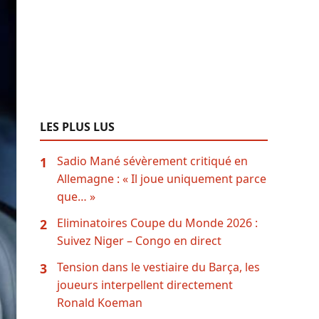
LES PLUS LUS
Sadio Mané sévèrement critiqué en
1
Allemagne : « Il joue uniquement parce
que… »
Eliminatoires Coupe du Monde 2026 :
2
Suivez Niger – Congo en direct
Tension dans le vestiaire du Barça, les
3
joueurs interpellent directement
Ronald Koeman