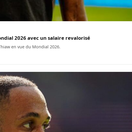
ndial 2026 avec un salaire revalorisé
 Thiaw en vue du Mondial 2026.