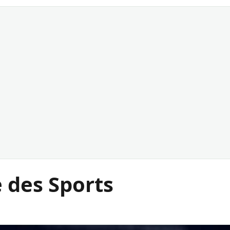
 des Sports