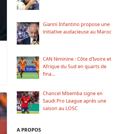
Gianni Infantino propose une
initiative audacieuse au Maroc
CAN féminine : Côte d’Ivoire et
Afrique du Sud en quarts de
fina…
Chancel Mbemba signe en
Saudi Pro League après une
saison au LOSC
A PROPOS