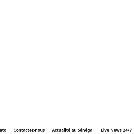
ato
Contactez-nous
Actualité au Sénégal
Live News 24/7