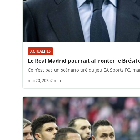
ACTUALITÉS
Le Real Madrid pourrait affronter le Brésil
Ce n’est pas un scénario tiré du jeu EA Sports FC, ma
mai 20, 2025
2 min