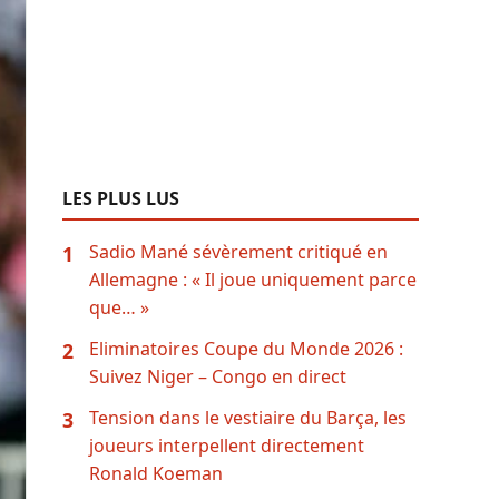
LES PLUS LUS
Sadio Mané sévèrement critiqué en
1
Allemagne : « Il joue uniquement parce
que… »
Eliminatoires Coupe du Monde 2026 :
2
Suivez Niger – Congo en direct
Tension dans le vestiaire du Barça, les
3
joueurs interpellent directement
Ronald Koeman