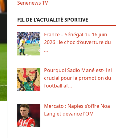
FIL DE L’ACTUALITÉ SPORTIVE
France – Sénégal du 16 juin
2026 : le choc d’ouverture du
…
Pourquoi Sadio Mané est-il si
crucial pour la promotion du
football af…
Mercato : Naples s’offre Noa
Lang et devance l’OM