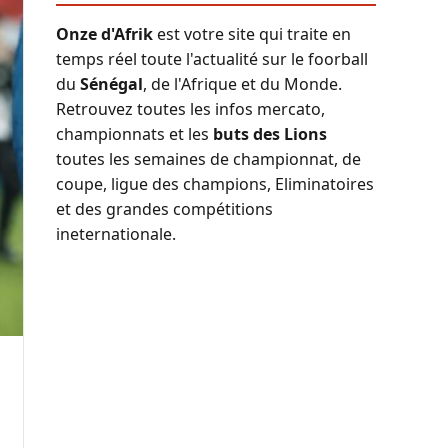
Onze d'Afrik
est votre site qui traite en
temps réel toute l'actualité sur le foorball
du
Sénégal
, de l'Afrique et du Monde.
Retrouvez toutes les infos mercato,
championnats et les
buts des Lions
toutes les semaines de championnat, de
coupe, ligue des champions, Eliminatoires
et des grandes compétitions
ineternationale.