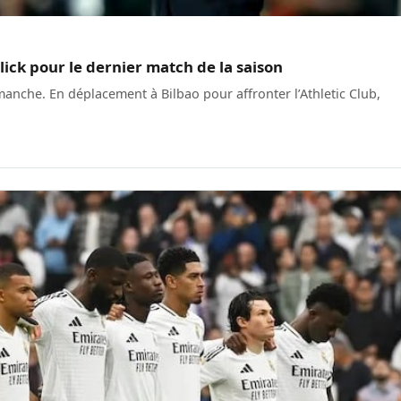
lick pour le dernier match de la saison
anche. En déplacement à Bilbao pour affronter l’Athletic Club,