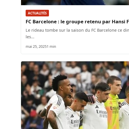
ACTUALITÉS
FC Barcelone : le groupe retenu par Hansi F
Le rideau tombe sur la saison du FC Barcelone ce dim
les…
mai 25, 2025
1 min