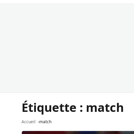
Étiquette :
match
Accueil
match