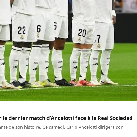
 le dernier match d’Ancelotti face à la Real Sociedad
te de son histoire. Ce samedi, Carlo Ancelotti dirigera son