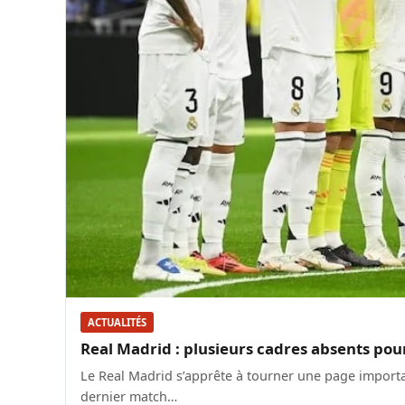
ACTUALITÉS
Real Madrid : plusieurs cadres absents pour
Le Real Madrid s’apprête à tourner une page importan
dernier match…