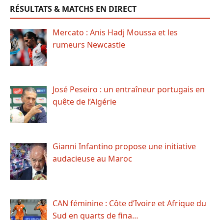
RÉSULTATS & MATCHS EN DIRECT
Mercato : Anis Hadj Moussa et les
rumeurs Newcastle
José Peseiro : un entraîneur portugais en
quête de l’Algérie
Gianni Infantino propose une initiative
audacieuse au Maroc
CAN féminine : Côte d’Ivoire et Afrique du
Sud en quarts de fina…