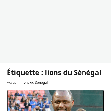
Étiquette :
lions du Sénégal
Accueil
lions du Sénégal