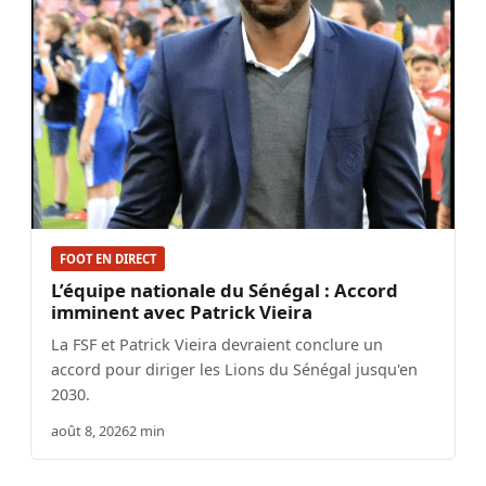
FOOT EN DIRECT
L’équipe nationale du Sénégal : Accord
imminent avec Patrick Vieira
La FSF et Patrick Vieira devraient conclure un
accord pour diriger les Lions du Sénégal jusqu'en
2030.
août 8, 2026
2 min