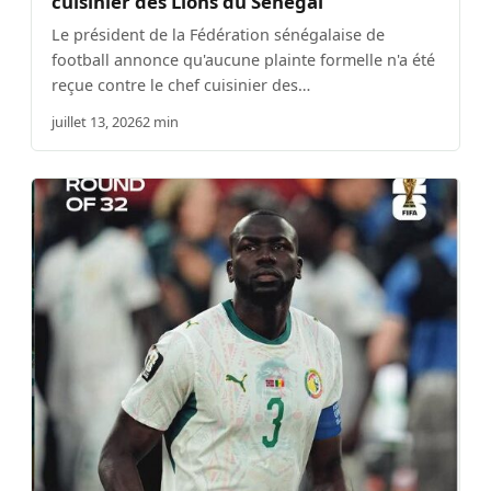
cuisinier des Lions du Sénégal
Le président de la Fédération sénégalaise de
football annonce qu'aucune plainte formelle n'a été
reçue contre le chef cuisinier des…
juillet 13, 2026
2 min