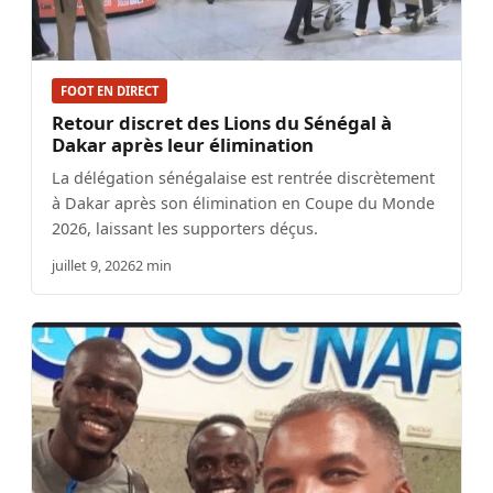
FOOT EN DIRECT
Retour discret des Lions du Sénégal à
Dakar après leur élimination
La délégation sénégalaise est rentrée discrètement
à Dakar après son élimination en Coupe du Monde
2026, laissant les supporters déçus.
juillet 9, 2026
2 min