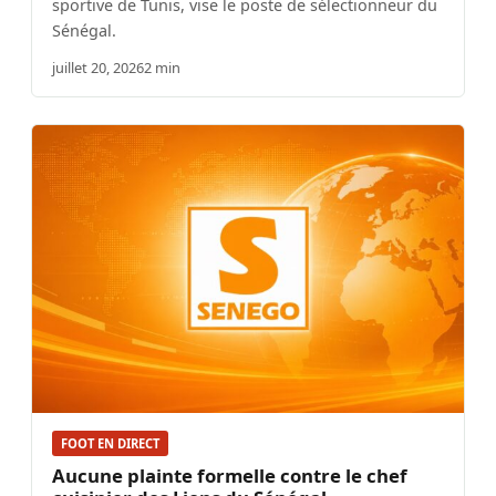
sportive de Tunis, vise le poste de sélectionneur du
Sénégal.
juillet 20, 2026
2 min
FOOT EN DIRECT
Aucune plainte formelle contre le chef