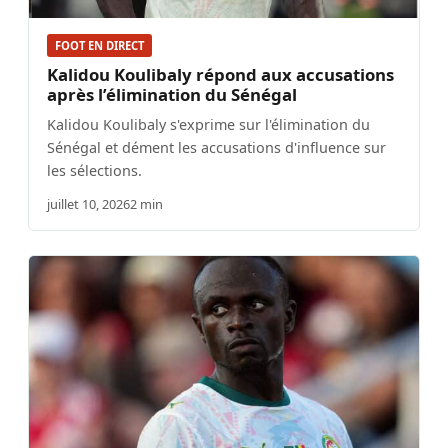
FOOT EN DIRECT
Kalidou Koulibaly répond aux accusations
après l’élimination du Sénégal
Kalidou Koulibaly s'exprime sur l'élimination du
Sénégal et dément les accusations d'influence sur
les sélections.
juillet 10, 2026
2 min