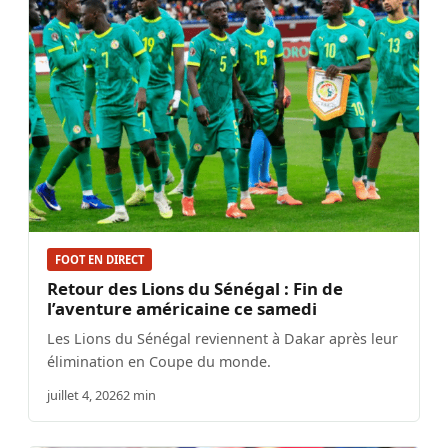
FOOT EN DIRECT
Retour des Lions du Sénégal : Fin de
l’aventure américaine ce samedi
Les Lions du Sénégal reviennent à Dakar après leur
élimination en Coupe du monde.
juillet 4, 2026
2 min