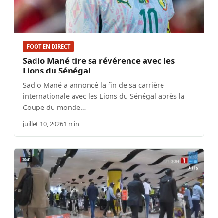
FOOT EN DIRECT
Sadio Mané tire sa révérence avec les
Lions du Sénégal
Sadio Mané a annoncé la fin de sa carrière
internationale avec les Lions du Sénégal après la
Coupe du monde…
juillet 10, 2026
1 min