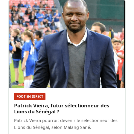
FOOT EN DIRECT
Patrick Vieira, futur sélectionneur des
Lions du Sénégal ?
Patrick Vieira pourrait devenir le sélectionneur des
Lions du Sénégal, selon Malang Sané.