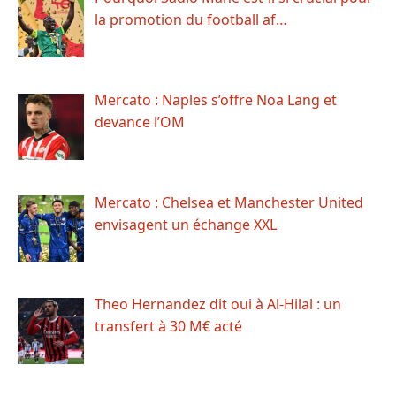
la promotion du football af…
Mercato : Naples s’offre Noa Lang et
devance l’OM
Mercato : Chelsea et Manchester United
envisagent un échange XXL
Theo Hernandez dit oui à Al-Hilal : un
transfert à 30 M€ acté