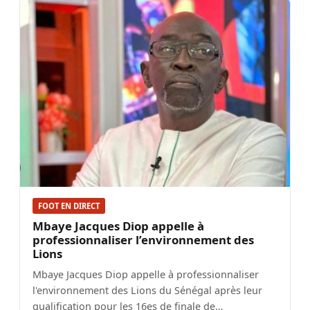
FOOT EN DIRECT
Mbaye Jacques Diop appelle à
professionnaliser l’environnement des
Lions
Mbaye Jacques Diop appelle à professionnaliser
l'environnement des Lions du Sénégal après leur
qualification pour les 16es de finale de…