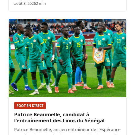
août 3, 2026
2 min
FOOT EN DIRECT
Patrice Beaumelle, candidat à
l’entraînement des Lions du Sénégal
Patrice Beaumelle, ancien entraîneur de l'Espérance