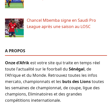
Chancel Mbemba signe en Saudi Pro
League après une saison au LOSC
A PROPOS
Onze d'Afrik
est votre site qui traite en temps réel
toute l'actualité sur le foorball du
Sénégal
, de
l'Afrique et du Monde. Retrouvez toutes les infos
mercato, championnats et les
buts des Lions
toutes
les semaines de championnat, de coupe, ligue des
champions, Eliminatoires et des grandes
compétitions ineternationale.