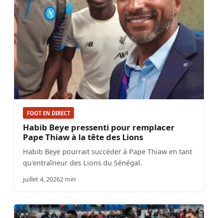
FOOT EN DIRECT
Habib Beye pressenti pour remplacer
Pape Thiaw à la tête des Lions
Habib Beye pourrait succéder à Pape Thiaw en tant
qu'entraîneur des Lions du Sénégal.
juillet 4, 2026
2 min