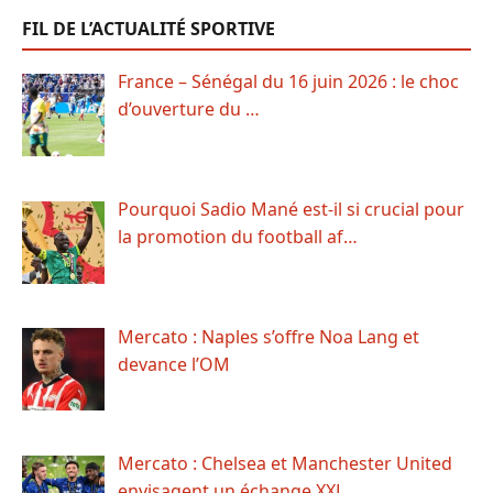
FIL DE L’ACTUALITÉ SPORTIVE
France – Sénégal du 16 juin 2026 : le choc
d’ouverture du …
Pourquoi Sadio Mané est-il si crucial pour
la promotion du football af…
Mercato : Naples s’offre Noa Lang et
devance l’OM
Mercato : Chelsea et Manchester United
envisagent un échange XXL