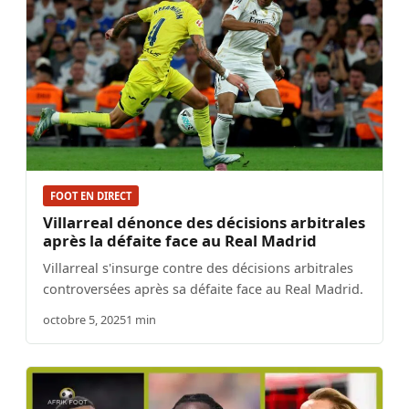
FOOT EN DIRECT
Villarreal dénonce des décisions arbitrales
après la défaite face au Real Madrid
Villarreal s'insurge contre des décisions arbitrales
controversées après sa défaite face au Real Madrid.
octobre 5, 2025
1 min