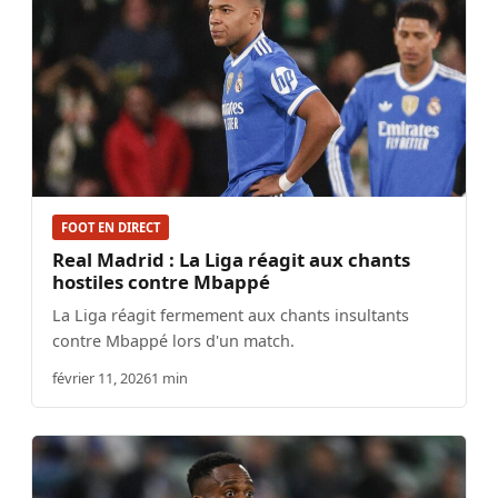
FOOT EN DIRECT
Real Madrid : La Liga réagit aux chants
hostiles contre Mbappé
La Liga réagit fermement aux chants insultants
contre Mbappé lors d'un match.
février 11, 2026
1 min