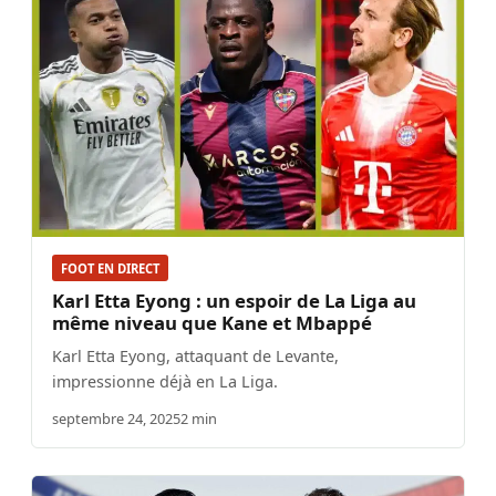
FOOT EN DIRECT
Karl Etta Eyong : un espoir de La Liga au
même niveau que Kane et Mbappé
Karl Etta Eyong, attaquant de Levante,
impressionne déjà en La Liga.
septembre 24, 2025
2 min