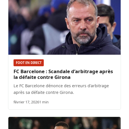
FOOT EN DIRECT
FC Barcelone : Scandale d’arbitrage après
la défaite contre Girona
Le FC Barcelone dénonce des erreurs d'arbitrage
après sa défaite contre Girona.
février 17, 2026
1 min