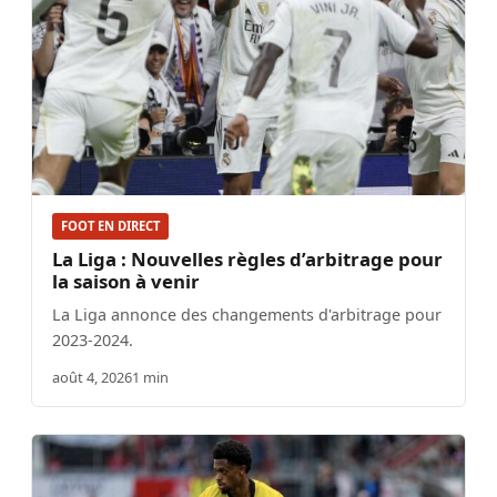
FOOT EN DIRECT
La Liga : Nouvelles règles d’arbitrage pour
la saison à venir
La Liga annonce des changements d'arbitrage pour
2023-2024.
août 4, 2026
1 min