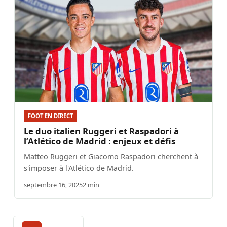
FOOT EN DIRECT
Le duo italien Ruggeri et Raspadori à
l’Atlético de Madrid : enjeux et défis
Matteo Ruggeri et Giacomo Raspadori cherchent à
s'imposer à l'Atlético de Madrid.
septembre 16, 2025
2 min