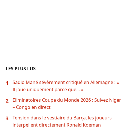
LES PLUS LUS
Sadio Mané sévèrement critiqué en Allemagne : «
1
Il joue uniquement parce que… »
Eliminatoires Coupe du Monde 2026 : Suivez Niger
2
– Congo en direct
Tension dans le vestiaire du Barça, les joueurs
3
interpellent directement Ronald Koeman