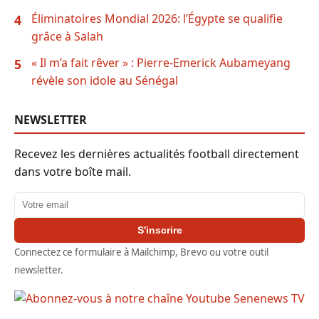
Éliminatoires Mondial 2026: l’Égypte se qualifie
4
grâce à Salah
« Il m’a fait rêver » : Pierre-Emerick Aubameyang
5
révèle son idole au Sénégal
NEWSLETTER
Recevez les dernières actualités football directement
dans votre boîte mail.
Adresse email
S'inscrire
Connectez ce formulaire à Mailchimp, Brevo ou votre outil
newsletter.