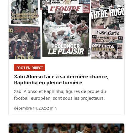
FOOT EN DIRECT
Xabi Alonso face à sa dernière chance,
Raphinha en pleine lumière
Xabi Alonso et Raphinha, figures de proue du
football européen, sont sous les projecteurs.
décembre 14, 2025
2 min