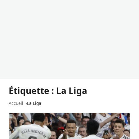
Étiquette :
La Liga
Accueil
La Liga