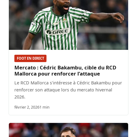
FOOT EN DIRECT
Mercato : Cédric Bakambu, cible du RCD
Mallorca pour renforcer l’attaque
Le RCD Mallorca s'intéresse à Cédric Bakambu pour
renforcer son attaque lors du mercato hivernal
2026.
février 2, 2026
1 min