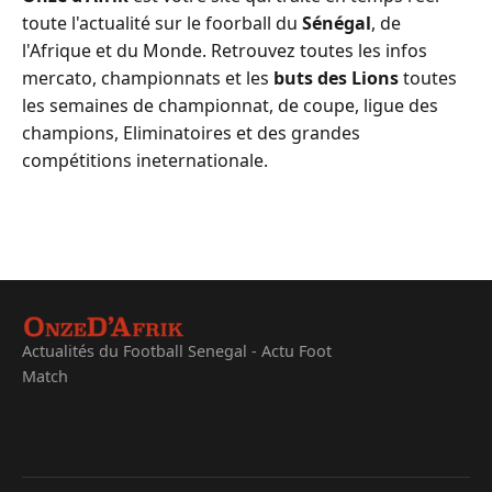
toute l'actualité sur le foorball du
Sénégal
, de
l'Afrique et du Monde. Retrouvez toutes les infos
mercato, championnats et les
buts des Lions
toutes
les semaines de championnat, de coupe, ligue des
champions, Eliminatoires et des grandes
compétitions ineternationale.
Actualités du Football Senegal - Actu Foot
Match