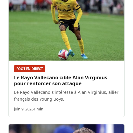
FOOT EN DIRECT
Le Rayo Vallecano cible Alan Virginius
pour renforcer son attaque
Le Rayo Vallecano s'intéresse à Alan Virginius, ailier
français des Young Boys.
juin 9, 2026
1 min