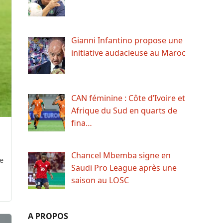
Gianni Infantino propose une
initiative audacieuse au Maroc
CAN féminine : Côte d’Ivoire et
Afrique du Sud en quarts de
fina…
Chancel Mbemba signe en
de
Saudi Pro League après une
saison au LOSC
A PROPOS