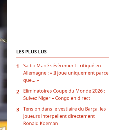
LES PLUS LUS
Sadio Mané sévèrement critiqué en
1
Allemagne : « Il joue uniquement parce
que… »
Eliminatoires Coupe du Monde 2026 :
2
Suivez Niger – Congo en direct
Tension dans le vestiaire du Barça, les
3
joueurs interpellent directement
Ronald Koeman