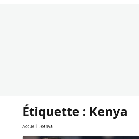
Étiquette :
Kenya
Accueil
Kenya