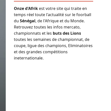
Onze d'Afrik
est votre site qui traite en
temps réel toute l'actualité sur le foorball
du
Sénégal
, de l'Afrique et du Monde.
Retrouvez toutes les infos mercato,
championnats et les
buts des Lions
toutes les semaines de championnat, de
coupe, ligue des champions, Eliminatoires
et des grandes compétitions
ineternationale.