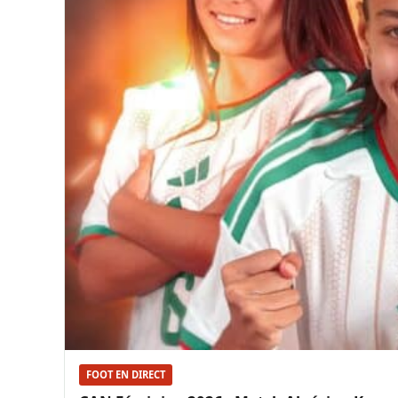
FOOT EN DIRECT