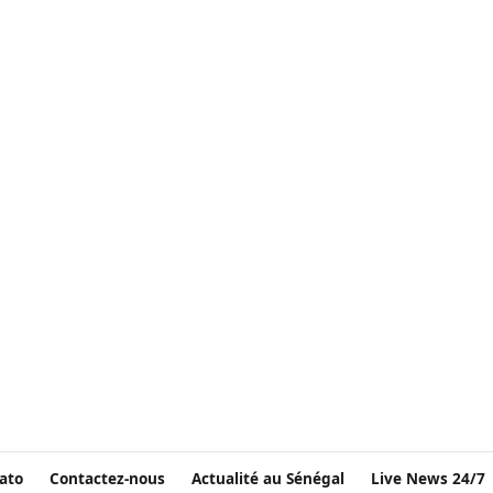
ato
Contactez-nous
Actualité au Sénégal
Live News 24/7