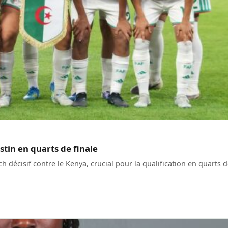
stin en quarts de finale
 décisif contre le Kenya, crucial pour la qualification en quarts 