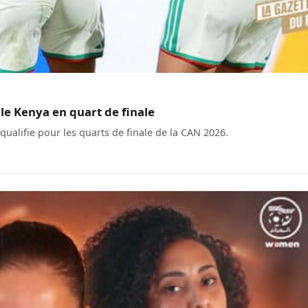
 le Kenya en quart de finale
qualifie pour les quarts de finale de la CAN 2026.