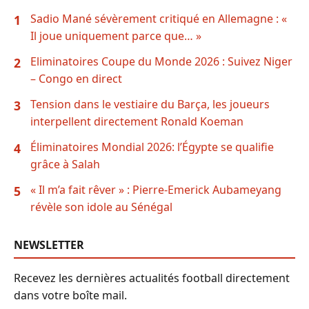
Sadio Mané sévèrement critiqué en Allemagne : «
1
Il joue uniquement parce que… »
Eliminatoires Coupe du Monde 2026 : Suivez Niger
2
– Congo en direct
Tension dans le vestiaire du Barça, les joueurs
3
interpellent directement Ronald Koeman
Éliminatoires Mondial 2026: l’Égypte se qualifie
4
grâce à Salah
« Il m’a fait rêver » : Pierre-Emerick Aubameyang
5
révèle son idole au Sénégal
NEWSLETTER
Recevez les dernières actualités football directement
dans votre boîte mail.