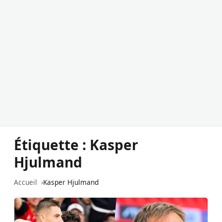
Étiquette :
Kasper
Hjulmand
Accueil
Kasper Hjulmand