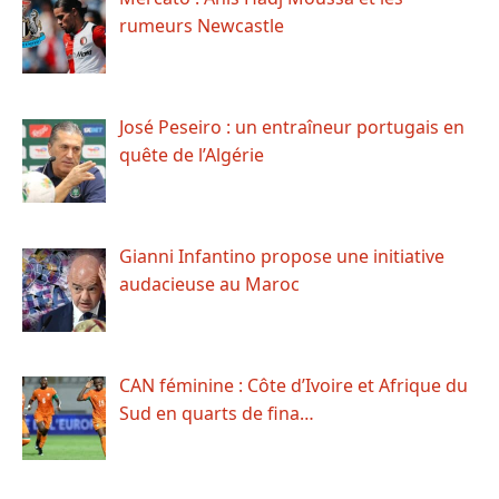
rumeurs Newcastle
José Peseiro : un entraîneur portugais en
quête de l’Algérie
Gianni Infantino propose une initiative
audacieuse au Maroc
CAN féminine : Côte d’Ivoire et Afrique du
Sud en quarts de fina…