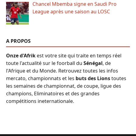
Chancel Mbemba signe en Saudi Pro
League après une saison au LOSC
A PROPOS
Onze d'Afrik
est votre site qui traite en temps réel
toute l'actualité sur le foorball du
Sénégal
, de
l'Afrique et du Monde. Retrouvez toutes les infos
mercato, championnats et les
buts des Lions
toutes
les semaines de championnat, de coupe, ligue des
champions, Eliminatoires et des grandes
compétitions ineternationale.