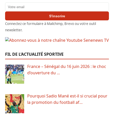
Adresse email
S'inscrire
Connectez ce formulaire à Mailchimp, Brevo ou votre outil
newsletter.
FIL DE L’ACTUALITÉ SPORTIVE
France – Sénégal du 16 juin 2026 : le choc
d’ouverture du …
Pourquoi Sadio Mané est-il si crucial pour
la promotion du football af…