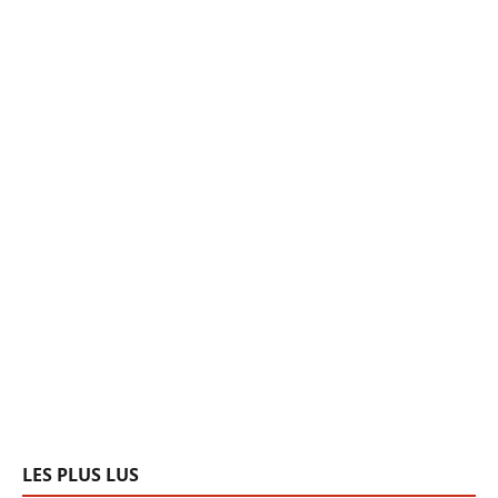
LES PLUS LUS