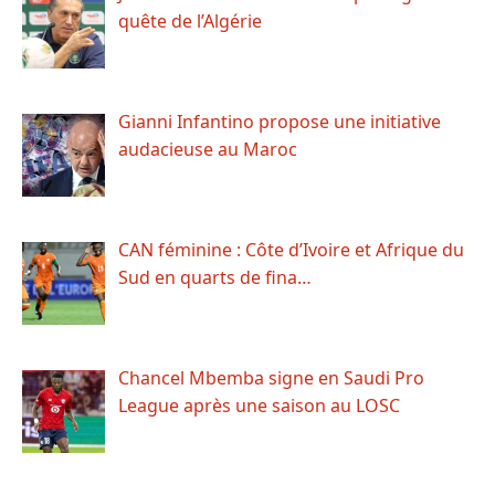
quête de l’Algérie
Gianni Infantino propose une initiative
audacieuse au Maroc
CAN féminine : Côte d’Ivoire et Afrique du
Sud en quarts de fina…
Chancel Mbemba signe en Saudi Pro
League après une saison au LOSC