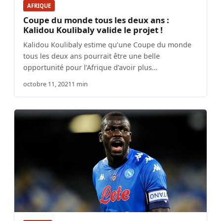
AFRIQUE
Coupe du monde tous les deux ans :
Kalidou Koulibaly valide le projet !
Kalidou Koulibaly estime qu’une Coupe du monde
tous les deux ans pourrait être une belle
opportunité pour l’Afrique d’avoir plus…
octobre 11, 2021
1 min