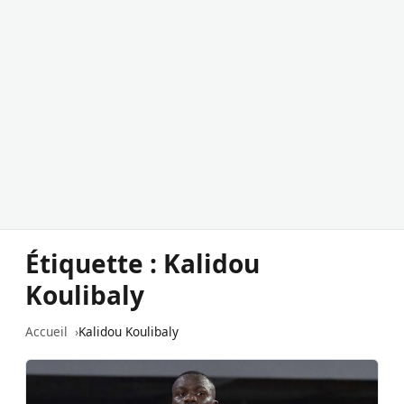
Étiquette :
Kalidou
Koulibaly
Accueil
Kalidou Koulibaly