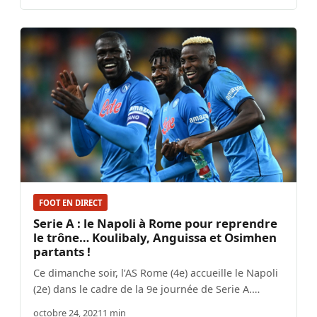
FOOT EN DIRECT
Serie A : le Napoli à Rome pour reprendre
le trône… Koulibaly, Anguissa et Osimhen
partants !
Ce dimanche soir, l’AS Rome (4e) accueille le Napoli
(2e) dans le cadre de la 9e journée de Serie A.…
octobre 24, 2021
1 min