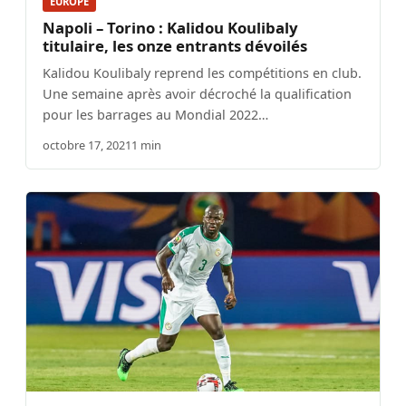
EUROPE
Napoli – Torino : Kalidou Koulibaly
titulaire, les onze entrants dévoilés
Kalidou Koulibaly reprend les compétitions en club.
Une semaine après avoir décroché la qualification
pour les barrages au Mondial 2022…
octobre 17, 2021
1 min