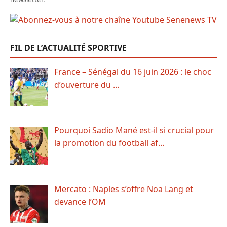
FIL DE L’ACTUALITÉ SPORTIVE
France – Sénégal du 16 juin 2026 : le choc
d’ouverture du …
Pourquoi Sadio Mané est-il si crucial pour
la promotion du football af…
Mercato : Naples s’offre Noa Lang et
devance l’OM