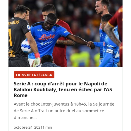
LIONS DE LA TÉRANGA
Serie A : coup d’arrêt pour le Napoli de
Kalidou Koulibaly, tenu en échec par l’AS
Rome
Avant le choc Inter-Juventus à 18h45, la 9e journée
de Serie A offrait un autre duel au sommet ce
dimanche…
octobre 24, 2021
1 min