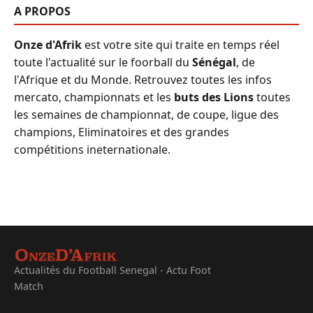
A PROPOS
Onze d'Afrik
est votre site qui traite en temps réel
toute l'actualité sur le foorball du
Sénégal
, de
l'Afrique et du Monde. Retrouvez toutes les infos
mercato, championnats et les
buts des Lions
toutes
les semaines de championnat, de coupe, ligue des
champions, Eliminatoires et des grandes
compétitions ineternationale.
Actualités du Football Senegal - Actu Foot
Match