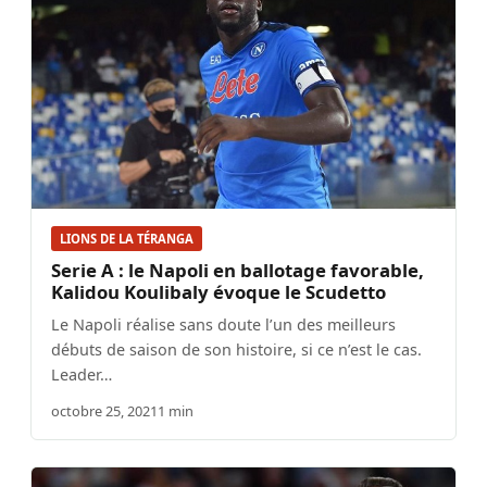
LIONS DE LA TÉRANGA
Serie A : le Napoli en ballotage favorable,
Kalidou Koulibaly évoque le Scudetto
Le Napoli réalise sans doute l’un des meilleurs
débuts de saison de son histoire, si ce n’est le cas.
Leader…
octobre 25, 2021
1 min