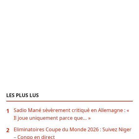
LES PLUS LUS
Sadio Mané sévèrement critiqué en Allemagne : «
1
Il joue uniquement parce que… »
Eliminatoires Coupe du Monde 2026 : Suivez Niger
2
– Congo en direct