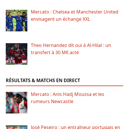
Mercato : Chelsea et Manchester United
envisagent un échange XXL
Theo Hernandez dit oui à Al-Hilal : un
transfert à 30 M€ acté
RÉSULTATS & MATCHS EN DIRECT
Mercato : Anis Hadj Moussa et les
rumeurs Newcastle
José Peseiro : un entraîneur portugais en