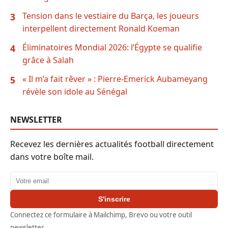
Tension dans le vestiaire du Barça, les joueurs
3
interpellent directement Ronald Koeman
Éliminatoires Mondial 2026: l’Égypte se qualifie
4
grâce à Salah
« Il m’a fait rêver » : Pierre-Emerick Aubameyang
5
révèle son idole au Sénégal
NEWSLETTER
Recevez les dernières actualités football directement
dans votre boîte mail.
Adresse email
S'inscrire
Connectez ce formulaire à Mailchimp, Brevo ou votre outil
newsletter.