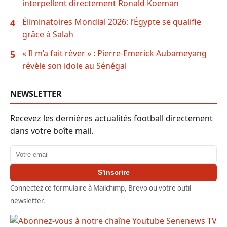
interpellent directement Ronald Koeman
Éliminatoires Mondial 2026: l’Égypte se qualifie
4
grâce à Salah
« Il m’a fait rêver » : Pierre-Emerick Aubameyang
5
révèle son idole au Sénégal
NEWSLETTER
Recevez les dernières actualités football directement
dans votre boîte mail.
Adresse email
S'inscrire
Connectez ce formulaire à Mailchimp, Brevo ou votre outil
newsletter.