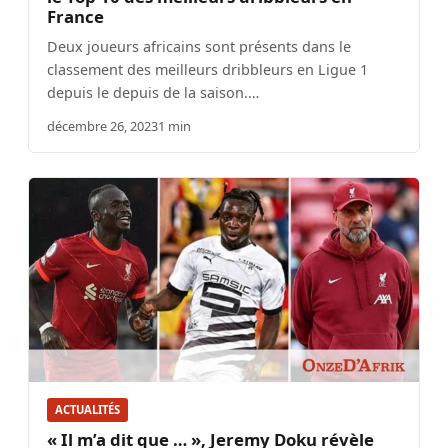
France
Deux joueurs africains sont présents dans le
classement des meilleurs dribbleurs en Ligue 1
depuis le depuis de la saison.…
décembre 26, 2023
1 min
ACTUALITÉS
« Il m’a dit que … », Jeremy Doku révèle