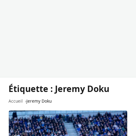
Étiquette :
Jeremy Doku
Accueil
Jeremy Doku