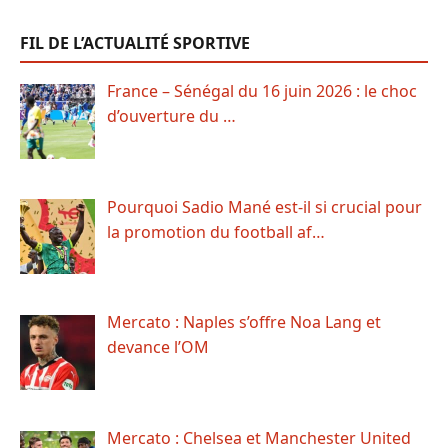
FIL DE L’ACTUALITÉ SPORTIVE
France – Sénégal du 16 juin 2026 : le choc
d’ouverture du …
Pourquoi Sadio Mané est-il si crucial pour
la promotion du football af…
Mercato : Naples s’offre Noa Lang et
devance l’OM
Mercato : Chelsea et Manchester United