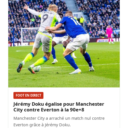
FOOT EN DIRECT
Jérémy Doku égalise pour Manchester
City contre Everton à la 90e+8
Manchester City a arraché un match nul contre
Everton grâce à Jérémy Doku.