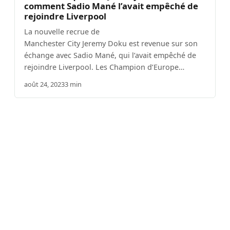
comment Sadio Mané l’avait empêché de
rejoindre Liverpool
La nouvelle recrue de
Manchester City Jeremy Doku est revenue sur son
échange avec Sadio Mané, qui l’avait empêché de
rejoindre Liverpool. Les Champion d’Europe…
août 24, 2023
3 min