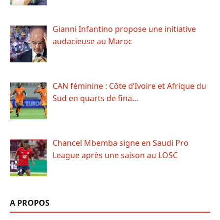
Gianni Infantino propose une initiative
audacieuse au Maroc
CAN féminine : Côte d’Ivoire et Afrique du
Sud en quarts de fina…
Chancel Mbemba signe en Saudi Pro
League après une saison au LOSC
A PROPOS