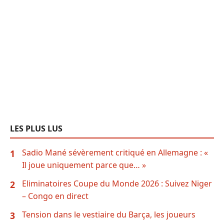
LES PLUS LUS
Sadio Mané sévèrement critiqué en Allemagne : «
1
Il joue uniquement parce que… »
Eliminatoires Coupe du Monde 2026 : Suivez Niger
2
– Congo en direct
Tension dans le vestiaire du Barça, les joueurs
3