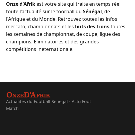
Onze d'Afrik
est votre site qui traite en temps réel
toute l'actualité sur le foorball du
Sénégal
, de
l'Afrique et du Monde. Retrouvez toutes les infos
mercato, championnats et les
buts des Lions
toutes
les semaines de championnat, de coupe, ligue des
champions, Eliminatoires et des grandes
compétitions ineternationale.
Actualités du Football Senegal - Actu Foot
Match