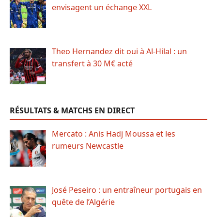
envisagent un échange XXL
Theo Hernandez dit oui à Al-Hilal : un
transfert à 30 M€ acté
RÉSULTATS & MATCHS EN DIRECT
Mercato : Anis Hadj Moussa et les
rumeurs Newcastle
José Peseiro : un entraîneur portugais en
quête de l’Algérie