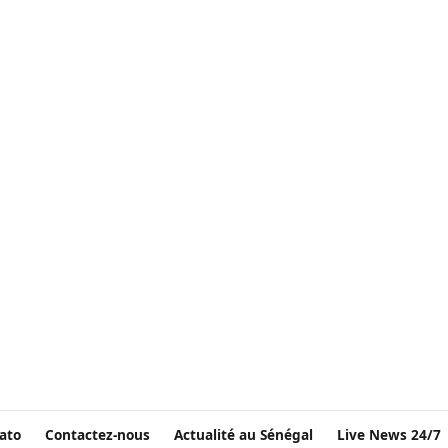
ato
Contactez-nous
Actualité au Sénégal
Live News 24/7