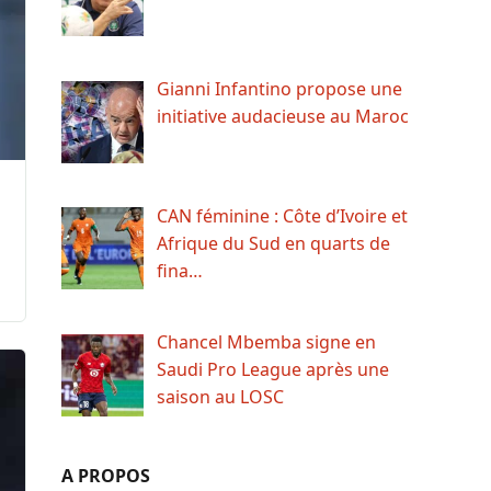
Gianni Infantino propose une
initiative audacieuse au Maroc
CAN féminine : Côte d’Ivoire et
Afrique du Sud en quarts de
fina…
Chancel Mbemba signe en
Saudi Pro League après une
saison au LOSC
A PROPOS