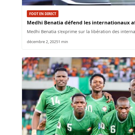
FOOT EN DIRECT
Medhi Benatia défend les internationaux a
Medhi Benatia s'exprime sur la libération des intern
décembre 2, 2025
1 min