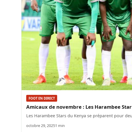
FOOT EN DIRECT
Amicaux de novembre : Les Harambee Star
Les Harambee Stars du Kenya se préparent pour deu
octobre 29, 2025
1 min