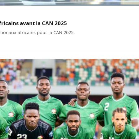
fricains avant la CAN 2025
ationaux africains pour la CAN 2025.