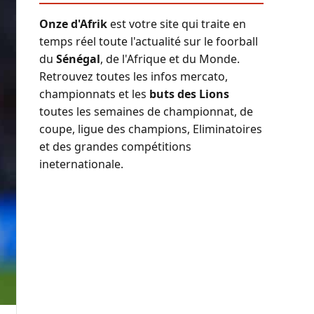
Onze d'Afrik
est votre site qui traite en
temps réel toute l'actualité sur le foorball
du
Sénégal
, de l'Afrique et du Monde.
Retrouvez toutes les infos mercato,
championnats et les
buts des Lions
toutes les semaines de championnat, de
coupe, ligue des champions, Eliminatoires
et des grandes compétitions
ineternationale.