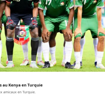
s au Kenya en Turquie
x amicaux en Turquie.