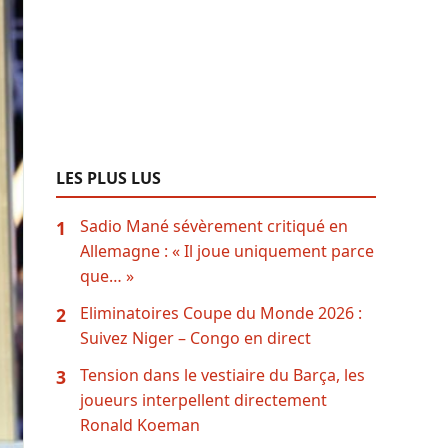
LES PLUS LUS
Sadio Mané sévèrement critiqué en
1
Allemagne : « Il joue uniquement parce
que… »
Eliminatoires Coupe du Monde 2026 :
2
Suivez Niger – Congo en direct
Tension dans le vestiaire du Barça, les
3
joueurs interpellent directement
Ronald Koeman