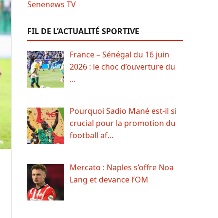
FIL DE L’ACTUALITÉ SPORTIVE
France – Sénégal du 16 juin
2026 : le choc d’ouverture du
…
Pourquoi Sadio Mané est-il si
crucial pour la promotion du
football af…
Mercato : Naples s’offre Noa
Lang et devance l’OM