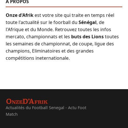
A PROPOS
Onze d'Afrik
est votre site qui traite en temps réel
toute l'actualité sur le foorball du
Sénégal
, de
l'Afrique et du Monde. Retrouvez toutes les infos
mercato, championnats et les
buts des Lions
toutes
les semaines de championnat, de coupe, ligue des
champions, Eliminatoires et des grandes
compétitions ineternationale.
Actualités du Football Senegal - Actu Foot
Match