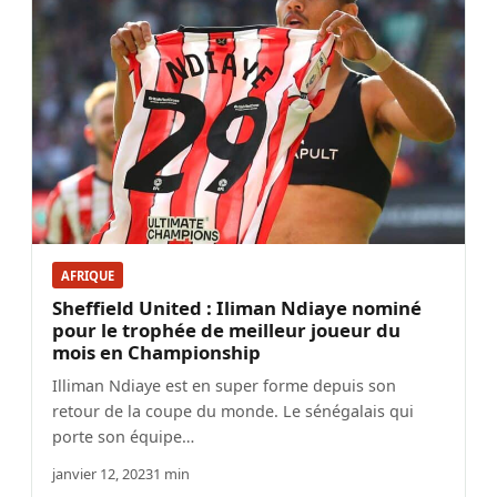
AFRIQUE
Sheffield United : Iliman Ndiaye nominé
pour le trophée de meilleur joueur du
mois en Championship
Illiman Ndiaye est en super forme depuis son
retour de la coupe du monde. Le sénégalais qui
porte son équipe…
janvier 12, 2023
1 min