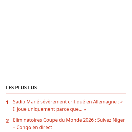
LES PLUS LUS
Sadio Mané sévèrement critiqué en Allemagne : «
1
Il joue uniquement parce que… »
Eliminatoires Coupe du Monde 2026 : Suivez Niger
2
– Congo en direct