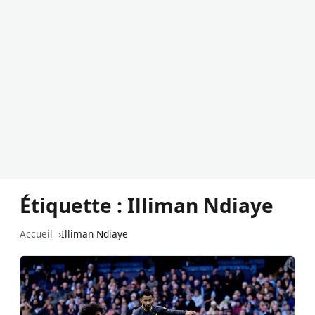
Étiquette :
Illiman Ndiaye
Accueil
Illiman Ndiaye