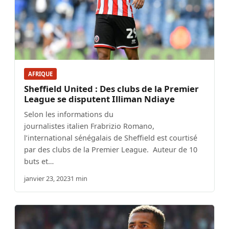
AFRIQUE
Sheffield United : Des clubs de la Premier
League se disputent Illiman Ndiaye
Selon les informations du
journalistes italien Frabrizio Romano,
l’international sénégalais de Sheffield est courtisé
par des clubs de la Premier League. Auteur de 10
buts et…
janvier 23, 2023
1 min