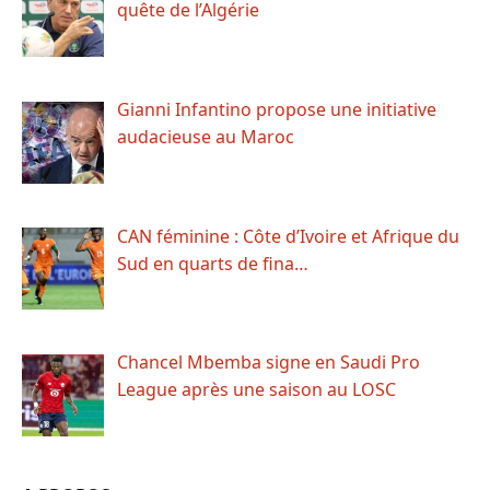
quête de l’Algérie
Gianni Infantino propose une initiative
audacieuse au Maroc
CAN féminine : Côte d’Ivoire et Afrique du
Sud en quarts de fina…
Chancel Mbemba signe en Saudi Pro
League après une saison au LOSC