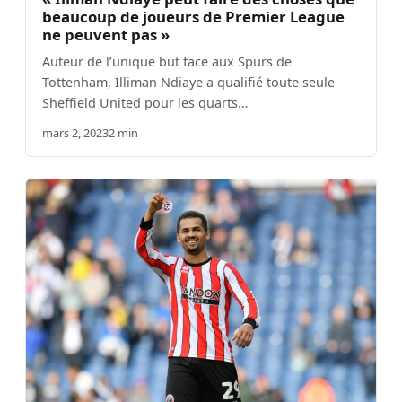
beaucoup de joueurs de Premier League
ne peuvent pas »
Auteur de l’unique but face aux Spurs de
Tottenham, Illiman Ndiaye a qualifié toute seule
Sheffield United pour les quarts…
mars 2, 2023
2 min