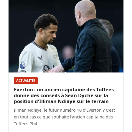
ACTUALITÉS
Everton : un ancien capitaine des Toffees
donne des conseils à Sean Dyche sur la
position d’Illiman Ndiaye sur le terrain
Iliman Ndiaye, le futur numéro 10 d’Everton ? C’est
en tout cas ce que souhaite l’ancien capitaine des
Toffees Phil…