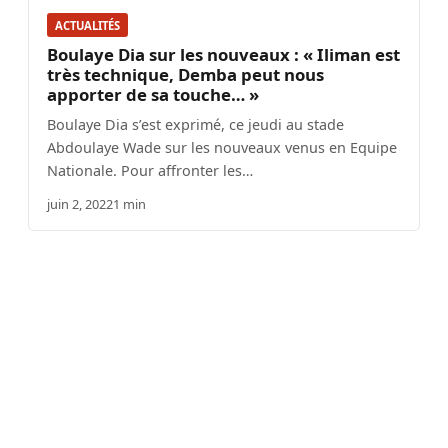
ACTUALITÉS
Boulaye Dia sur les nouveaux : « Iliman est
très technique, Demba peut nous
apporter de sa touche… »
Boulaye Dia s’est exprimé, ce jeudi au stade
Abdoulaye Wade sur les nouveaux venus en Equipe
Nationale. Pour affronter les…
juin 2, 2022
1 min