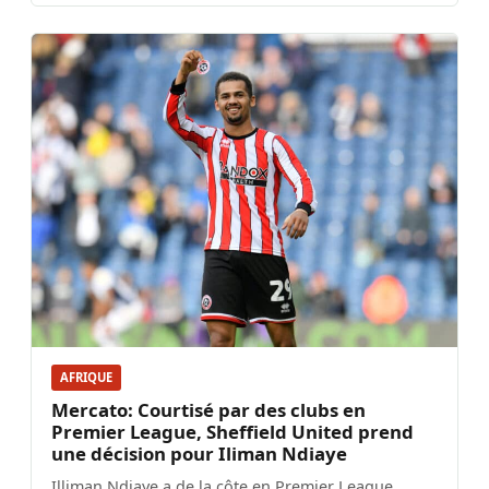
AFRIQUE
Mercato: Courtisé par des clubs en
Premier League, Sheffield United prend
une décision pour Iliman Ndiaye
Illiman Ndiaye a de la côte en Premier League.