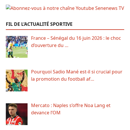
FIL DE L’ACTUALITÉ SPORTIVE
France – Sénégal du 16 juin 2026 : le choc
d’ouverture du …
Pourquoi Sadio Mané est-il si crucial pour
la promotion du football af…
Mercato : Naples s’offre Noa Lang et
devance l’OM