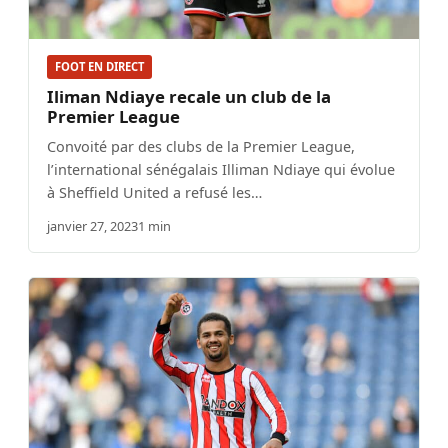
FOOT EN DIRECT
Iliman Ndiaye recale un club de la
Premier League
Convoité par des clubs de la Premier League,
l’international sénégalais Illiman Ndiaye qui évolue
à Sheffield United a refusé les…
janvier 27, 2023
1 min