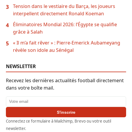
Tension dans le vestiaire du Barça, les joueurs
3
interpellent directement Ronald Koeman
Éliminatoires Mondial 2026: l’Égypte se qualifie
4
grâce à Salah
« Il m’a fait rêver » : Pierre-Emerick Aubameyang
5
révèle son idole au Sénégal
NEWSLETTER
Recevez les dernières actualités football directement
dans votre boîte mail.
Adresse email
S'inscrire
Connectez ce formulaire à Mailchimp, Brevo ou votre outil
newsletter.