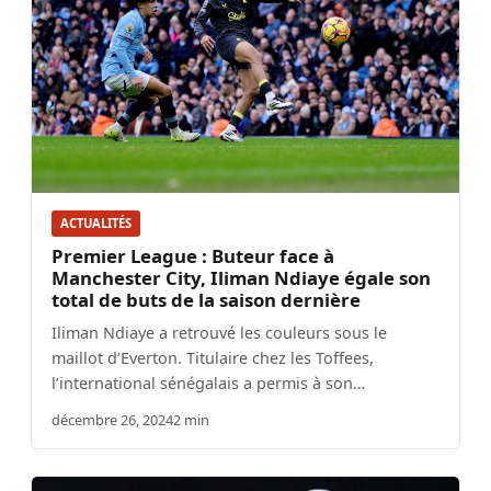
ACTUALITÉS
Premier League : Buteur face à
Manchester City, Iliman Ndiaye égale son
total de buts de la saison dernière
Iliman Ndiaye a retrouvé les couleurs sous le
maillot d’Everton. Titulaire chez les Toffees,
l’international sénégalais a permis à son…
décembre 26, 2024
2 min