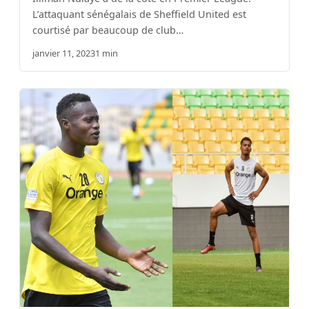
L’attaquant sénégalais de Sheffield United est
courtisé par beaucoup de club…
janvier 11, 2023
1 min