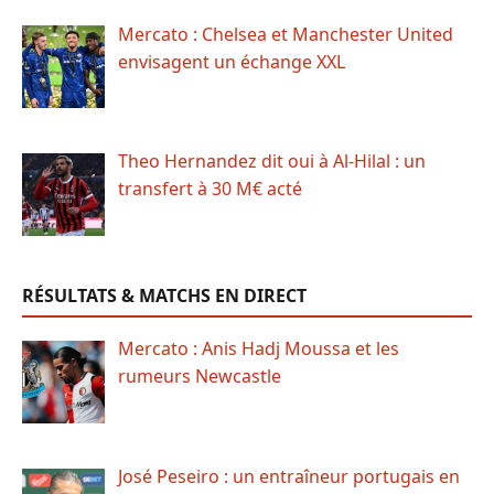
Mercato : Chelsea et Manchester United
envisagent un échange XXL
Theo Hernandez dit oui à Al-Hilal : un
transfert à 30 M€ acté
RÉSULTATS & MATCHS EN DIRECT
Mercato : Anis Hadj Moussa et les
rumeurs Newcastle
José Peseiro : un entraîneur portugais en