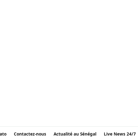
ato
Contactez-nous
Actualité au Sénégal
Live News 24/7