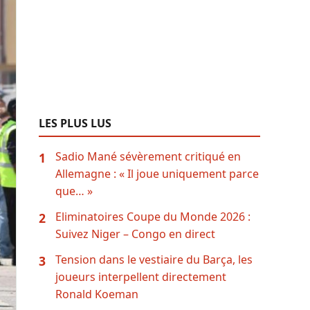
LES PLUS LUS
Sadio Mané sévèrement critiqué en
1
Allemagne : « Il joue uniquement parce
que… »
Eliminatoires Coupe du Monde 2026 :
2
Suivez Niger – Congo en direct
Tension dans le vestiaire du Barça, les
3
joueurs interpellent directement
Ronald Koeman