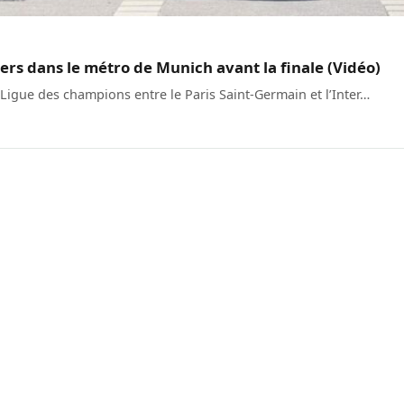
ers dans le métro de Munich avant la finale (Vidéo)
 Ligue des champions entre le Paris Saint-Germain et l’Inter…