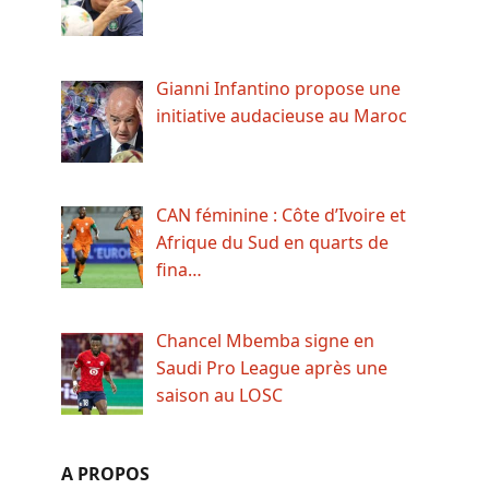
Gianni Infantino propose une
initiative audacieuse au Maroc
CAN féminine : Côte d’Ivoire et
Afrique du Sud en quarts de
fina…
Chancel Mbemba signe en
Saudi Pro League après une
saison au LOSC
A PROPOS