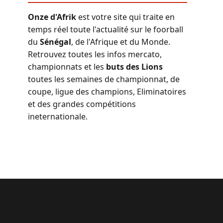
Onze d'Afrik
est votre site qui traite en
temps réel toute l'actualité sur le foorball
du
Sénégal
, de l'Afrique et du Monde.
Retrouvez toutes les infos mercato,
championnats et les
buts des Lions
toutes les semaines de championnat, de
coupe, ligue des champions, Eliminatoires
et des grandes compétitions
ineternationale.