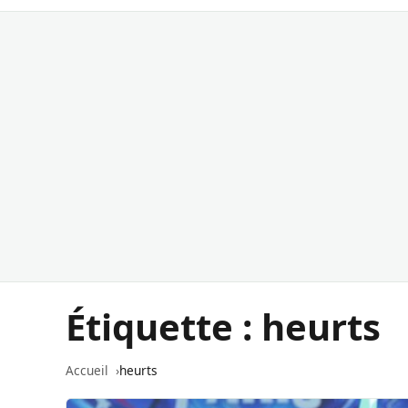
Étiquette :
heurts
Accueil
heurts