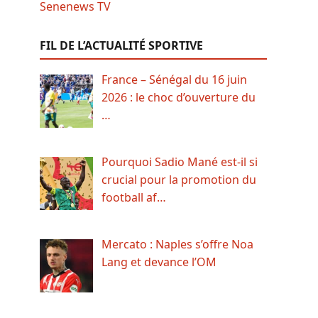
FIL DE L’ACTUALITÉ SPORTIVE
France – Sénégal du 16 juin
2026 : le choc d’ouverture du
…
Pourquoi Sadio Mané est-il si
crucial pour la promotion du
football af…
Mercato : Naples s’offre Noa
Lang et devance l’OM