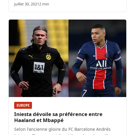
juillet 30, 2021
2 min
EUROPE
Iniesta dévoile sa préférence entre
Haaland et Mbappé
Selon l’ancienne gloire du FC Barcelone Andrés