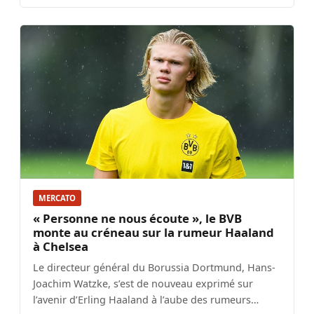
MERCATO
« Personne ne nous écoute », le BVB
monte au créneau sur la rumeur Haaland
à Chelsea
Le directeur général du Borussia Dortmund, Hans-
Joachim Watzke, s’est de nouveau exprimé sur
l’avenir d’Erling Haaland à l’aube des rumeurs…