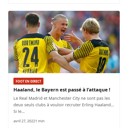
FOOT EN DIRECT
Haaland, le Bayern est passé à l’attaque !
Le Real Madrid et Manchester City ne sont pas les
deux seuls clubs à vouloir recruter Erling Haaland…
Si le…
avril 27, 2022
1 min