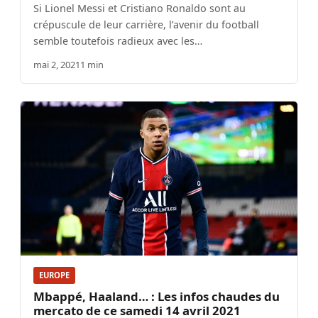
Si Lionel Messi et Cristiano Ronaldo sont au
crépuscule de leur carrière, l’avenir du football
semble toutefois radieux avec les…
mai 2, 2021
1 min
EUROPE
Mbappé, Haaland… : Les infos chaudes du
mercato de ce samedi 14 avril 2021