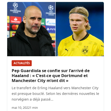
ACTUALITÉS
Pep Guardiola se confie sur l’arrivé de
Haaland : « C’est-ce que Dortmund et
Manchester City m’ont dit »
Le transfert de Erling Haaland vers Manchester City
est presque bouclé. Selon les dernières nouvelles le
norvégien a déjà passé…
mai 10, 2022
1 min