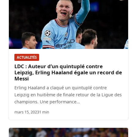
ACTUALITÉS
LDC : Auteur d’un quintuplé contre
Leipzig, Erling Haaland égale un record de
Messi
Erling Haaland a claqué un quintuplé contre
Leipzig en huitième de finale retour de la Ligue des
champions. Une performance…
mars 15, 2023
1 min