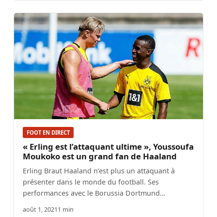
FOOT EN DIRECT
« Erling est l’attaquant ultime », Youssoufa
Moukoko est un grand fan de Haaland
Erling Braut Haaland n’est plus un attaquant à
présenter dans le monde du football. Ses
performances avec le Borussia Dortmund…
août 1, 2021
1 min