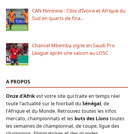
CAN féminine : Côte d’Ivoire et Afrique du
Sud en quarts de fina…
Chancel Mbemba signe en Saudi Pro
League après une saison au LOSC
A PROPOS
Onze d'Afrik
est votre site qui traite en temps réel
toute l'actualité sur le foorball du
Sénégal
, de
l'Afrique et du Monde. Retrouvez toutes les infos
mercato, championnats et les
buts des Lions
toutes
les semaines de championnat, de coupe, ligue des
champions, Eliminatoires et des grandes