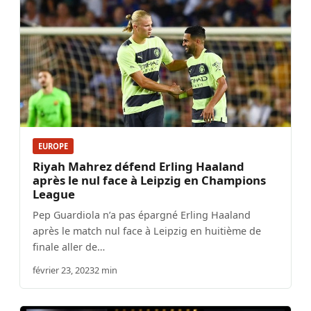
EUROPE
Riyah Mahrez défend Erling Haaland
après le nul face à Leipzig en Champions
League
Pep Guardiola n’a pas épargné Erling Haaland
après le match nul face à Leipzig en huitième de
finale aller de…
février 23, 2023
2 min