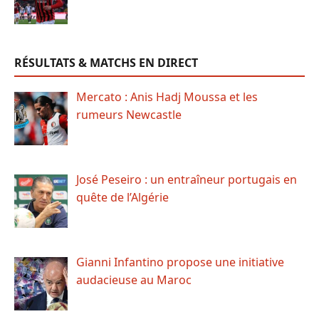
RÉSULTATS & MATCHS EN DIRECT
Mercato : Anis Hadj Moussa et les
rumeurs Newcastle
José Peseiro : un entraîneur portugais en
quête de l’Algérie
Gianni Infantino propose une initiative
audacieuse au Maroc