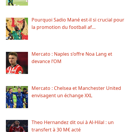
Pourquoi Sadio Mané est-il si crucial pour
la promotion du football af…
Mercato : Naples s’offre Noa Lang et
devance l’OM
Mercato : Chelsea et Manchester United
envisagent un échange XXL
Theo Hernandez dit oui à Al-Hilal : un
transfert à 30 M€ acté