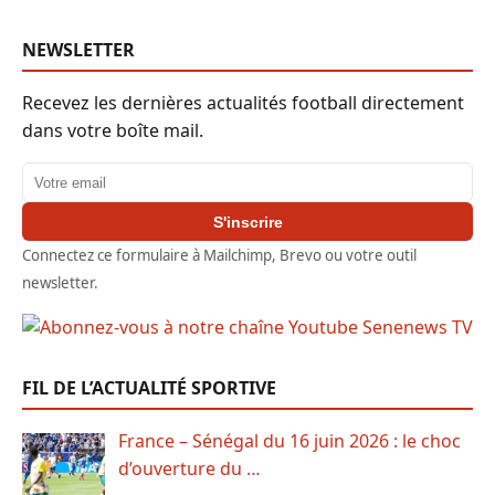
NEWSLETTER
Recevez les dernières actualités football directement
dans votre boîte mail.
Adresse email
S'inscrire
Connectez ce formulaire à Mailchimp, Brevo ou votre outil
newsletter.
FIL DE L’ACTUALITÉ SPORTIVE
France – Sénégal du 16 juin 2026 : le choc
d’ouverture du …