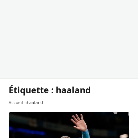
Étiquette :
haaland
Accueil
haaland