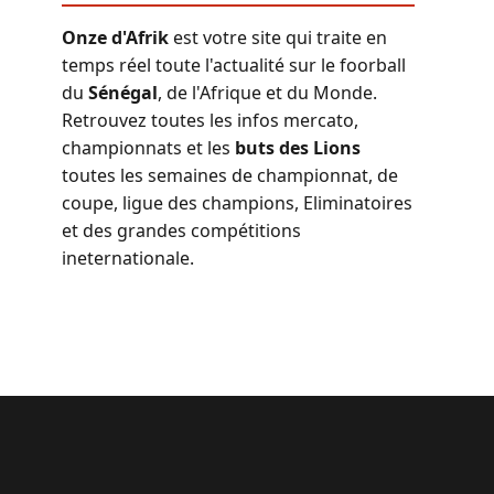
Onze d'Afrik
est votre site qui traite en
temps réel toute l'actualité sur le foorball
du
Sénégal
, de l'Afrique et du Monde.
Retrouvez toutes les infos mercato,
championnats et les
buts des Lions
toutes les semaines de championnat, de
coupe, ligue des champions, Eliminatoires
et des grandes compétitions
ineternationale.