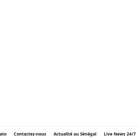
ato
Contactez-nous
Actualité au Sénégal
Live News 24/7