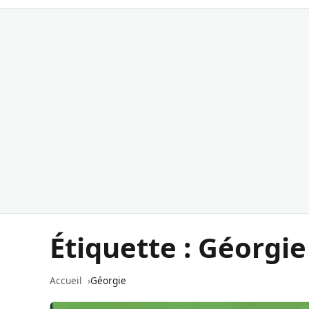
Étiquette :
Géorgie
Accueil
Géorgie