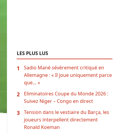
LES PLUS LUS
Sadio Mané sévèrement critiqué en
1
Allemagne : « Il joue uniquement parce
que… »
Eliminatoires Coupe du Monde 2026 :
2
Suivez Niger – Congo en direct
Tension dans le vestiaire du Barça, les
3
joueurs interpellent directement
Ronald Koeman