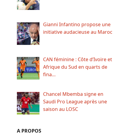
Gianni Infantino propose une
initiative audacieuse au Maroc
CAN féminine : Côte d’Ivoire et
Afrique du Sud en quarts de
fina…
Chancel Mbemba signe en
Saudi Pro League après une
saison au LOSC
A PROPOS