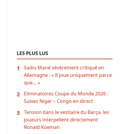
LES PLUS LUS
Sadio Mané sévèrement critiqué en
1
Allemagne : « Il joue uniquement parce
que… »
Eliminatoires Coupe du Monde 2026 :
2
Suivez Niger – Congo en direct
Tension dans le vestiaire du Barça, les
3
joueurs interpellent directement
Ronald Koeman