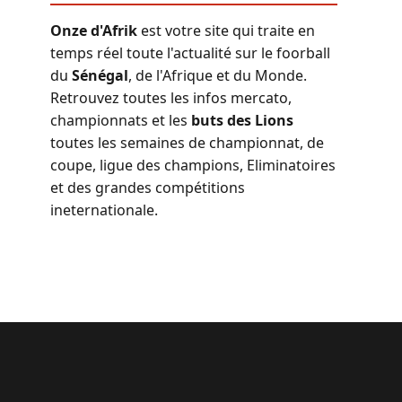
Onze d'Afrik
est votre site qui traite en
temps réel toute l'actualité sur le foorball
du
Sénégal
, de l'Afrique et du Monde.
Retrouvez toutes les infos mercato,
championnats et les
buts des Lions
toutes les semaines de championnat, de
coupe, ligue des champions, Eliminatoires
et des grandes compétitions
ineternationale.