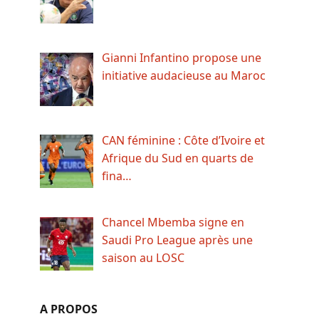
Gianni Infantino propose une
initiative audacieuse au Maroc
CAN féminine : Côte d’Ivoire et
Afrique du Sud en quarts de
fina…
Chancel Mbemba signe en
Saudi Pro League après une
saison au LOSC
A PROPOS