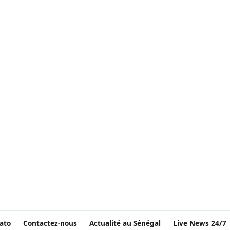
ato
Contactez-nous
Actualité au Sénégal
Live News 24/7