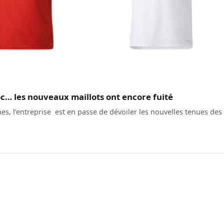
… les nouveaux maillots ont encore fuité
es, l’entreprise est en passe de dévoiler les nouvelles tenues des