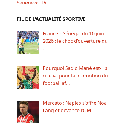
FIL DE L’ACTUALITÉ SPORTIVE
France – Sénégal du 16 juin
2026 : le choc d’ouverture du
…
Pourquoi Sadio Mané est-il si
crucial pour la promotion du
football af…
Mercato : Naples s’offre Noa
Lang et devance l’OM