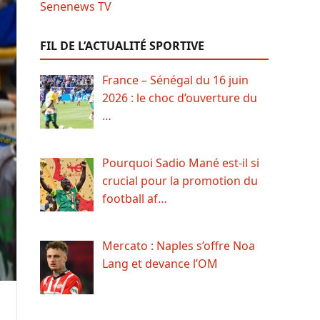
FIL DE L’ACTUALITÉ SPORTIVE
France – Sénégal du 16 juin
2026 : le choc d’ouverture du
…
Pourquoi Sadio Mané est-il si
crucial pour la promotion du
football af…
Mercato : Naples s’offre Noa
Lang et devance l’OM