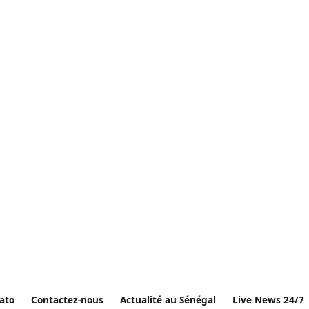
ato
Contactez-nous
Actualité au Sénégal
Live News 24/7