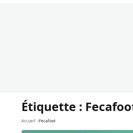
Étiquette :
Fecafoo
Accueil
Fecafoot