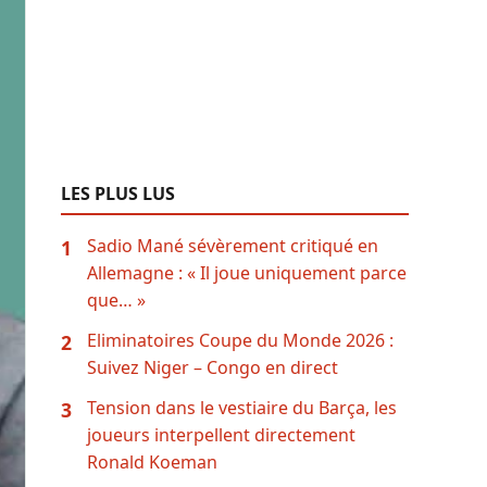
LES PLUS LUS
Sadio Mané sévèrement critiqué en
1
Allemagne : « Il joue uniquement parce
que… »
Eliminatoires Coupe du Monde 2026 :
2
Suivez Niger – Congo en direct
Tension dans le vestiaire du Barça, les
3
joueurs interpellent directement
Ronald Koeman