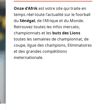
Onze d'Afrik
est votre site qui traite en
temps réel toute l'actualité sur le foorball
du
Sénégal
, de l'Afrique et du Monde.
Retrouvez toutes les infos mercato,
championnats et les
buts des Lions
toutes les semaines de championnat, de
coupe, ligue des champions, Eliminatoires
et des grandes compétitions
ineternationale.