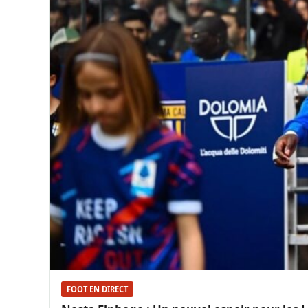
FOOT EN DIRECT