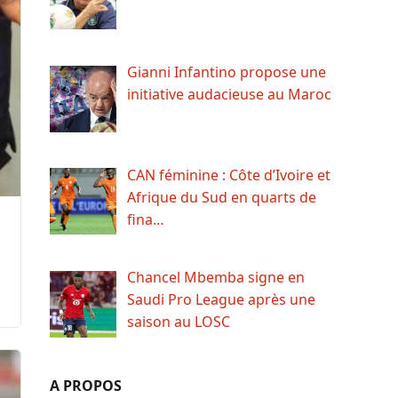
Gianni Infantino propose une
initiative audacieuse au Maroc
CAN féminine : Côte d’Ivoire et
Afrique du Sud en quarts de
fina…
Chancel Mbemba signe en
Saudi Pro League après une
saison au LOSC
A PROPOS