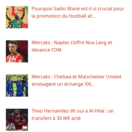
Pourquoi Sadio Mané est-il si crucial pour
la promotion du football af…
Mercato : Naples s’offre Noa Lang et
devance l’OM
Mercato : Chelsea et Manchester United
envisagent un échange XXL
Theo Hernandez dit oui à Al-Hilal : un
transfert à 30 M€ acté