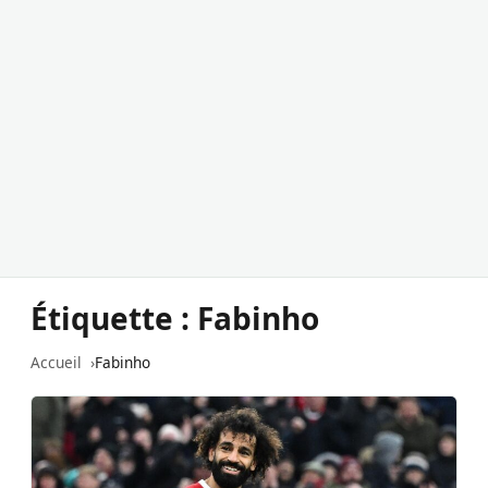
Étiquette :
Fabinho
Accueil
Fabinho