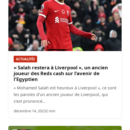
ACTUALITÉS
« Salah restera à Liverpool », un ancien
joueur des Reds cash sur l’avenir de
l’Egyptien
« Mohamed Salah est heureux à Liverpool », ce sont
les paroles d’un ancien joueur de Liverpool, qui
s’est prononcé…
décembre 14, 2023
2 min