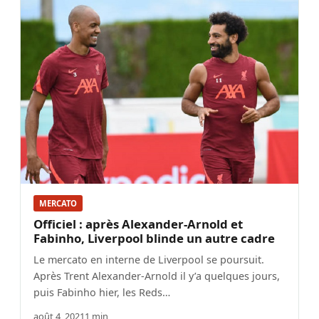
MERCATO
Officiel : après Alexander-Arnold et
Fabinho, Liverpool blinde un autre cadre
Le mercato en interne de Liverpool se poursuit.
Après Trent Alexander-Arnold il y’a quelques jours,
puis Fabinho hier, les Reds…
août 4, 2021
1 min