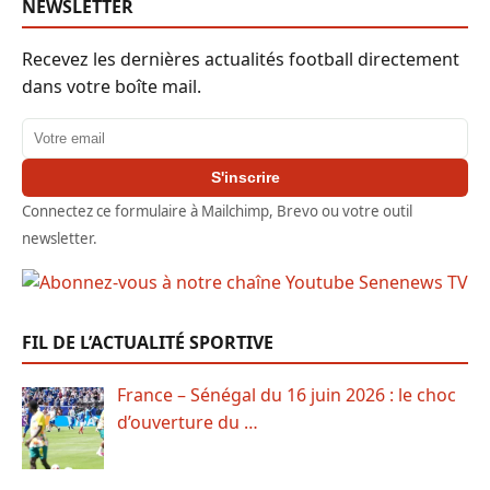
NEWSLETTER
Recevez les dernières actualités football directement
dans votre boîte mail.
Adresse email
S'inscrire
Connectez ce formulaire à Mailchimp, Brevo ou votre outil
newsletter.
FIL DE L’ACTUALITÉ SPORTIVE
France – Sénégal du 16 juin 2026 : le choc
d’ouverture du …