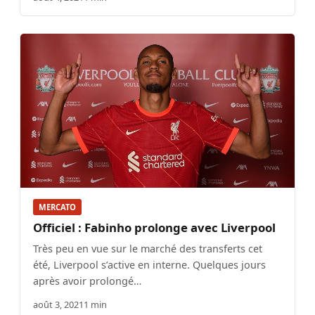
MERCATO
Officiel : Fabinho prolonge avec Liverpool
Très peu en vue sur le marché des transferts cet
été, Liverpool s’active en interne. Quelques jours
après avoir prolongé…
août 3, 2021
1 min