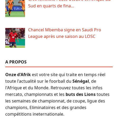
Sud en quarts de fina…
Chancel Mbemba signe en Saudi Pro
League après une saison au LOSC
A PROPOS
Onze d'Afrik
est votre site qui traite en temps réel
toute l'actualité sur le foorball du
Sénégal
, de
l'Afrique et du Monde. Retrouvez toutes les infos
mercato, championnats et les
buts des Lions
toutes
les semaines de championnat, de coupe, ligue des
champions, Eliminatoires et des grandes
compétitions ineternationale.