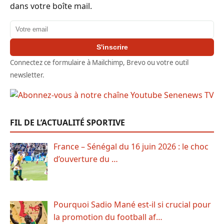
dans votre boîte mail.
Adresse email
S'inscrire
Connectez ce formulaire à Mailchimp, Brevo ou votre outil
newsletter.
FIL DE L’ACTUALITÉ SPORTIVE
France – Sénégal du 16 juin 2026 : le choc
d’ouverture du …
Pourquoi Sadio Mané est-il si crucial pour
la promotion du football af…