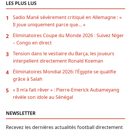
LES PLUS LUS
Sadio Mané sévèrement critiqué en Allemagne : «
1
Il joue uniquement parce que… »
Eliminatoires Coupe du Monde 2026 : Suivez Niger
2
– Congo en direct
Tension dans le vestiaire du Barça, les joueurs
3
interpellent directement Ronald Koeman
Éliminatoires Mondial 2026: l’Égypte se qualifie
4
grâce à Salah
« Il m’a fait rêver » : Pierre-Emerick Aubameyang
5
révèle son idole au Sénégal
NEWSLETTER
Recevez les dernières actualités football directement