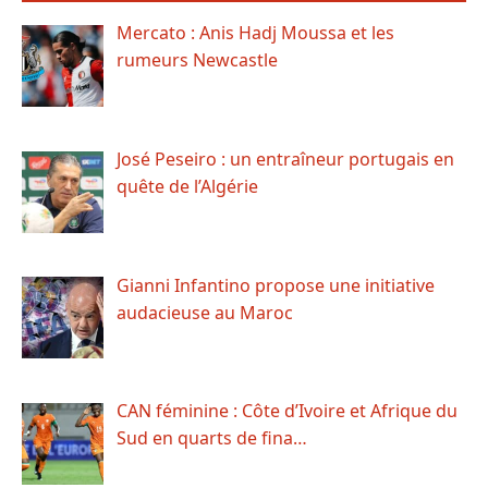
Mercato : Anis Hadj Moussa et les
rumeurs Newcastle
José Peseiro : un entraîneur portugais en
quête de l’Algérie
Gianni Infantino propose une initiative
audacieuse au Maroc
CAN féminine : Côte d’Ivoire et Afrique du
Sud en quarts de fina…