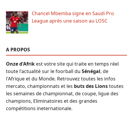
Chancel Mbemba signe en Saudi Pro
League après une saison au LOSC
A PROPOS
Onze d'Afrik
est votre site qui traite en temps réel
toute l'actualité sur le foorball du
Sénégal
, de
l'Afrique et du Monde. Retrouvez toutes les infos
mercato, championnats et les
buts des Lions
toutes
les semaines de championnat, de coupe, ligue des
champions, Eliminatoires et des grandes
compétitions ineternationale.