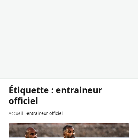
Étiquette :
entraineur
officiel
Accueil
entraineur officiel