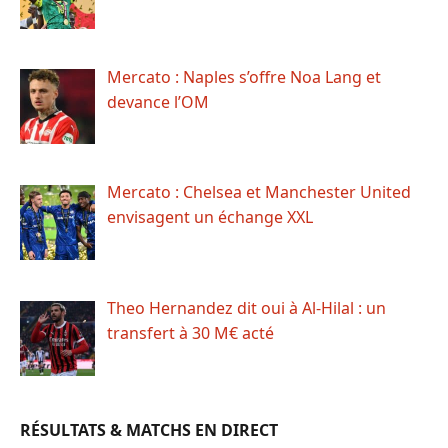
Mercato : Naples s’offre Noa Lang et
devance l’OM
Mercato : Chelsea et Manchester United
envisagent un échange XXL
Theo Hernandez dit oui à Al-Hilal : un
transfert à 30 M€ acté
RÉSULTATS & MATCHS EN DIRECT