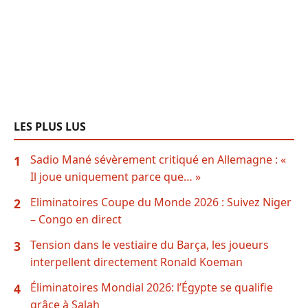
LES PLUS LUS
Sadio Mané sévèrement critiqué en Allemagne : «
1
Il joue uniquement parce que… »
Eliminatoires Coupe du Monde 2026 : Suivez Niger
2
– Congo en direct
Tension dans le vestiaire du Barça, les joueurs
3
interpellent directement Ronald Koeman
Éliminatoires Mondial 2026: l’Égypte se qualifie
4
grâce à Salah