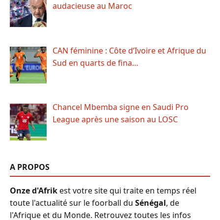
audacieuse au Maroc
CAN féminine : Côte d’Ivoire et Afrique du
Sud en quarts de fina…
Chancel Mbemba signe en Saudi Pro
League après une saison au LOSC
A PROPOS
Onze d'Afrik
est votre site qui traite en temps réel
toute l'actualité sur le foorball du
Sénégal
, de
l'Afrique et du Monde. Retrouvez toutes les infos