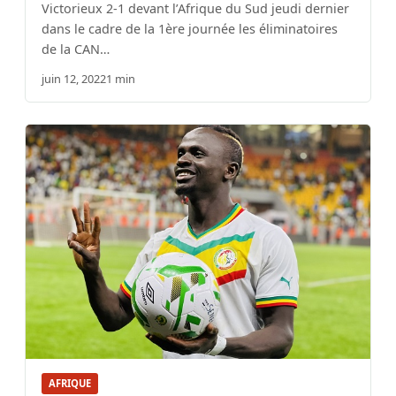
Victorieux 2-1 devant l’Afrique du Sud jeudi dernier
dans le cadre de la 1ère journée les éliminatoires
de la CAN…
juin 12, 2022
1 min
AFRIQUE