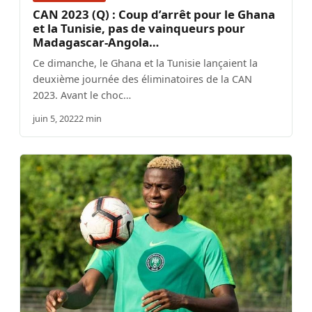
CAN 2023 (Q) : Coup d’arrêt pour le Ghana
et la Tunisie, pas de vainqueurs pour
Madagascar-Angola…
Ce dimanche, le Ghana et la Tunisie lançaient la
deuxième journée des éliminatoires de la CAN
2023. Avant le choc…
juin 5, 2022
2 min