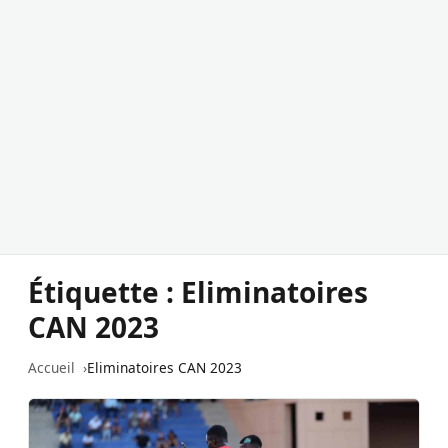
Étiquette :
Eliminatoires
CAN 2023
Accueil
Eliminatoires CAN 2023