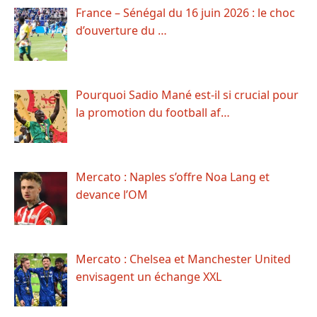
France – Sénégal du 16 juin 2026 : le choc
d’ouverture du …
Pourquoi Sadio Mané est-il si crucial pour
la promotion du football af…
Mercato : Naples s’offre Noa Lang et
devance l’OM
Mercato : Chelsea et Manchester United
envisagent un échange XXL