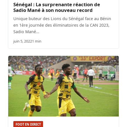
Sénégal : La surprenante réaction de
Sadio Mané à son nouveau record
Unique buteur des Lions du Sénégal face au Bénin
en 1ère journée des éliminatoires de la CAN 2023,
Sadio Mané…
juin 5, 2022
1 min
FOOT EN DIRECT