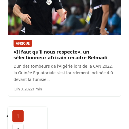
AFRIQUE
«Il faut qu’il nous respecte», un
sélectionneur africain recadre Belmadi
L’un des tombeurs de l’Algérie lors de la CAN 2022,
la Guinée Equatoriale s’est lourdement inclinée 4-0
devant la Tunisie…
juin 3, 2022
1 min
1