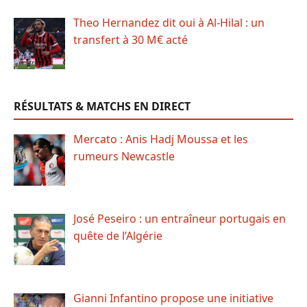
Theo Hernandez dit oui à Al-Hilal : un
transfert à 30 M€ acté
RÉSULTATS & MATCHS EN DIRECT
Mercato : Anis Hadj Moussa et les
rumeurs Newcastle
José Peseiro : un entraîneur portugais en
quête de l’Algérie
Gianni Infantino propose une initiative