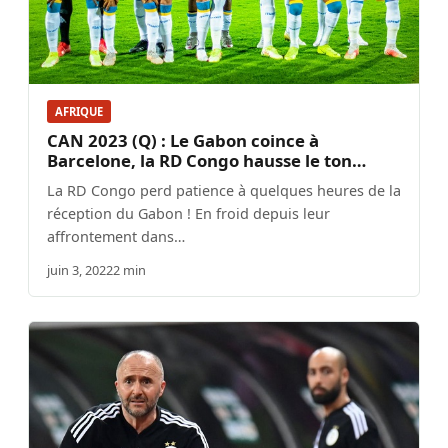
AFRIQUE
CAN 2023 (Q) : Le Gabon coince à
Barcelone, la RD Congo hausse le ton…
La RD Congo perd patience à quelques heures de la
réception du Gabon ! En froid depuis leur
affrontement dans…
juin 3, 2022
2 min