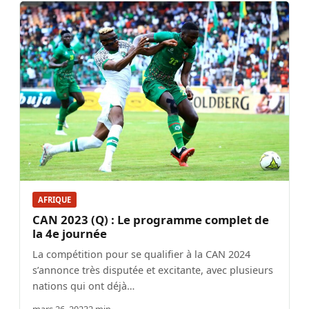
AFRIQUE
CAN 2023 (Q) : Le programme complet de
la 4e journée
La compétition pour se qualifier à la CAN 2024
s’annonce très disputée et excitante, avec plusieurs
nations qui ont déjà…
mars 26, 2023
2 min