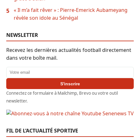
« Il m’a fait rêver » : Pierre-Emerick Aubameyang
5
révèle son idole au Sénégal
NEWSLETTER
Recevez les dernières actualités football directement
dans votre boîte mail.
Adresse email
S'inscrire
Connectez ce formulaire à Mailchimp, Brevo ou votre outil
newsletter.
FIL DE L’ACTUALITÉ SPORTIVE