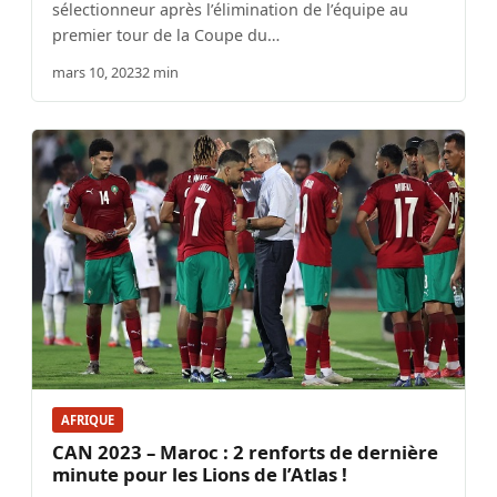
sélectionneur après l’élimination de l’équipe au
premier tour de la Coupe du…
mars 10, 2023
2 min
AFRIQUE
CAN 2023 – Maroc : 2 renforts de dernière
minute pour les Lions de l’Atlas !