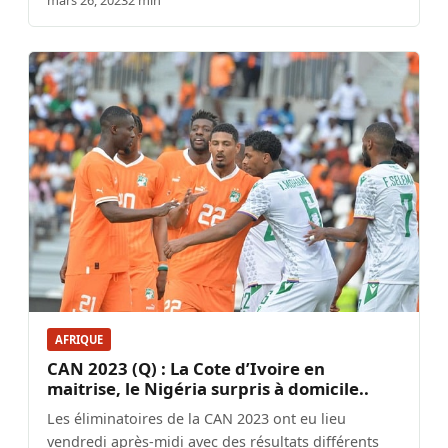
AFRIQUE
CAN 2023 (Q) : La Cote d’Ivoire en
maitrise, le Nigéria surpris à domicile..
Les éliminatoires de la CAN 2023 ont eu lieu
vendredi après-midi avec des résultats différents