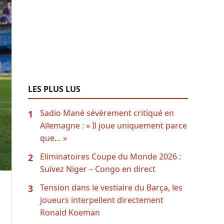
LES PLUS LUS
Sadio Mané sévèrement critiqué en
1
Allemagne : « Il joue uniquement parce
que… »
Eliminatoires Coupe du Monde 2026 :
2
Suivez Niger – Congo en direct
Tension dans le vestiaire du Barça, les
3
joueurs interpellent directement
Ronald Koeman