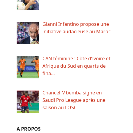
Gianni Infantino propose une
initiative audacieuse au Maroc
CAN féminine : Côte d’Ivoire et
Afrique du Sud en quarts de
fina…
Chancel Mbemba signe en
Saudi Pro League après une
saison au LOSC
A PROPOS