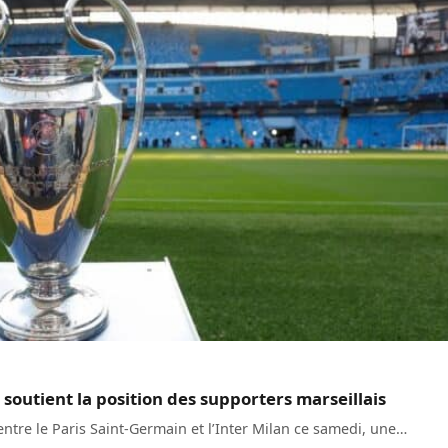
 soutient la position des supporters marseillais
entre le Paris Saint-Germain et l’Inter Milan ce samedi, une…