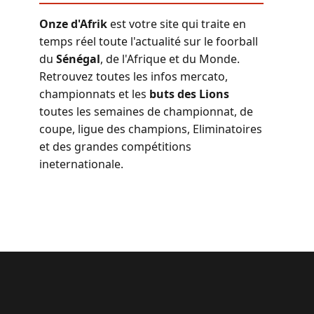
Onze d'Afrik
est votre site qui traite en
temps réel toute l'actualité sur le foorball
du
Sénégal
, de l'Afrique et du Monde.
Retrouvez toutes les infos mercato,
championnats et les
buts des Lions
toutes les semaines de championnat, de
coupe, ligue des champions, Eliminatoires
et des grandes compétitions
ineternationale.