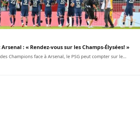
 Arsenal : « Rendez-vous sur les Champs-Élysées! »
 des Champions face à Arsenal, le PSG peut compter sur le…