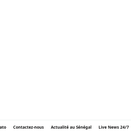
ato
Contactez-nous
Actualité au Sénégal
Live News 24/7