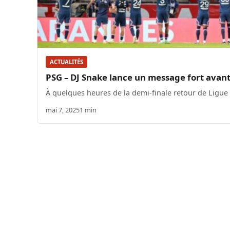
ACTUALITÉS
PSG – DJ Snake lance un message fort avant
À quelques heures de la demi-finale retour de Ligue
mai 7, 2025
1 min