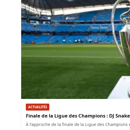
ACTUALITÉS
Finale de la Ligue des Champions : DJ Snake
À l’approche de la finale de la Ligue des Champions 