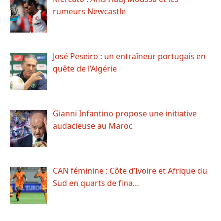
rumeurs Newcastle
José Peseiro : un entraîneur portugais en
quête de l’Algérie
Gianni Infantino propose une initiative
audacieuse au Maroc
CAN féminine : Côte d’Ivoire et Afrique du
Sud en quarts de fina…