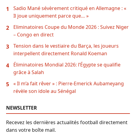
Sadio Mané sévèrement critiqué en Allemagne : «
1
Il joue uniquement parce que… »
Eliminatoires Coupe du Monde 2026 : Suivez Niger
2
– Congo en direct
Tension dans le vestiaire du Barça, les joueurs
3
interpellent directement Ronald Koeman
Éliminatoires Mondial 2026: l’Égypte se qualifie
4
grâce à Salah
« Il m’a fait rêver » : Pierre-Emerick Aubameyang
5
révèle son idole au Sénégal
NEWSLETTER
Recevez les dernières actualités football directement
dans votre boîte mail.