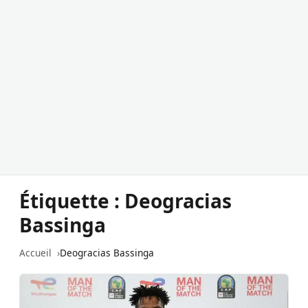
Étiquette :
Deogracias
Bassinga
Accueil
Deogracias Bassinga