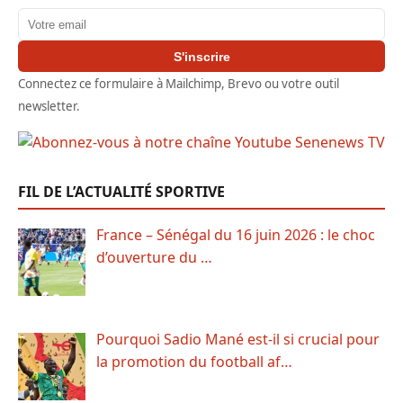
Adresse email
S'inscrire
Connectez ce formulaire à Mailchimp, Brevo ou votre outil
newsletter.
FIL DE L’ACTUALITÉ SPORTIVE
France – Sénégal du 16 juin 2026 : le choc
d’ouverture du …
Pourquoi Sadio Mané est-il si crucial pour
la promotion du football af…