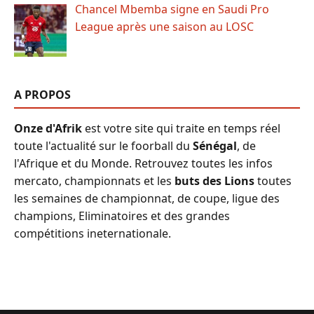
Chancel Mbemba signe en Saudi Pro
League après une saison au LOSC
A PROPOS
Onze d'Afrik
est votre site qui traite en temps réel
toute l'actualité sur le foorball du
Sénégal
, de
l'Afrique et du Monde. Retrouvez toutes les infos
mercato, championnats et les
buts des Lions
toutes
les semaines de championnat, de coupe, ligue des
champions, Eliminatoires et des grandes
compétitions ineternationale.