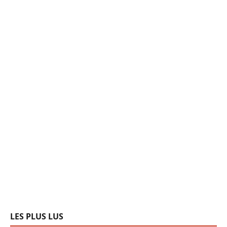
LES PLUS LUS