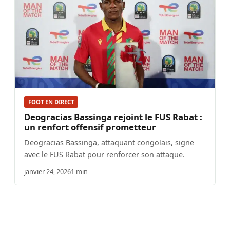
FOOT EN DIRECT
Deogracias Bassinga rejoint le FUS Rabat :
un renfort offensif prometteur
Deogracias Bassinga, attaquant congolais, signe
avec le FUS Rabat pour renforcer son attaque.
janvier 24, 2026
1 min