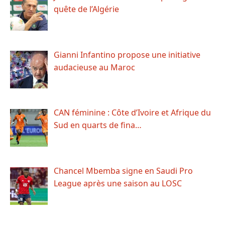
quête de l’Algérie
Gianni Infantino propose une initiative
audacieuse au Maroc
CAN féminine : Côte d’Ivoire et Afrique du
Sud en quarts de fina…
Chancel Mbemba signe en Saudi Pro
League après une saison au LOSC