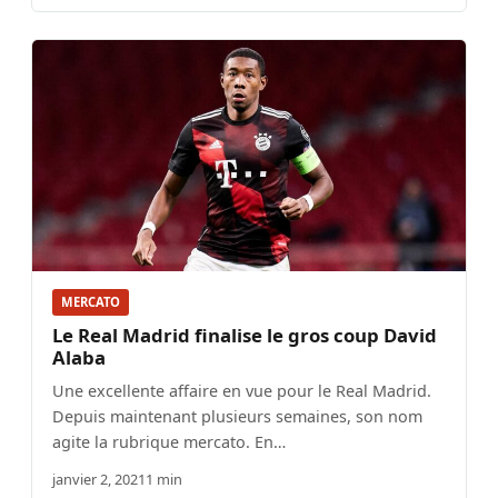
MERCATO
Le Real Madrid finalise le gros coup David
Alaba
Une excellente affaire en vue pour le Real Madrid.
Depuis maintenant plusieurs semaines, son nom
agite la rubrique mercato. En…
janvier 2, 2021
1 min