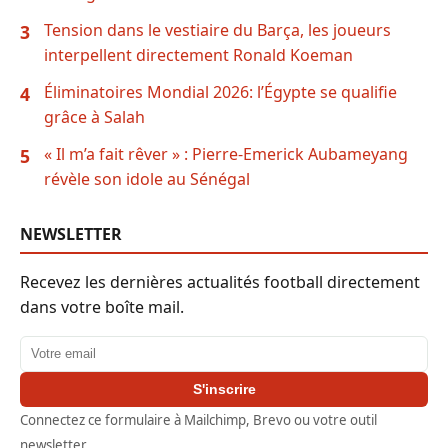
Tension dans le vestiaire du Barça, les joueurs
3
interpellent directement Ronald Koeman
Éliminatoires Mondial 2026: l’Égypte se qualifie
4
grâce à Salah
« Il m’a fait rêver » : Pierre-Emerick Aubameyang
5
révèle son idole au Sénégal
NEWSLETTER
Recevez les dernières actualités football directement
dans votre boîte mail.
Adresse email
S'inscrire
Connectez ce formulaire à Mailchimp, Brevo ou votre outil
newsletter.