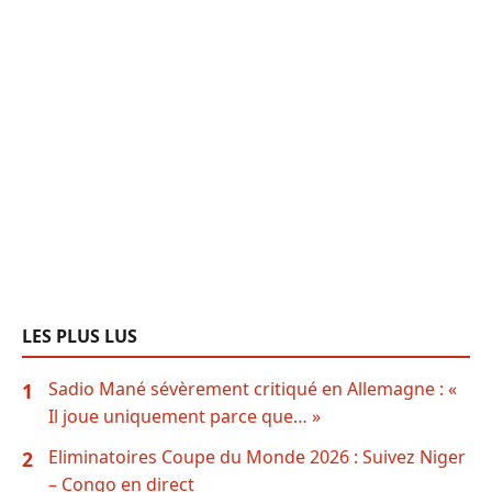
LES PLUS LUS
Sadio Mané sévèrement critiqué en Allemagne : «
1
Il joue uniquement parce que… »
Eliminatoires Coupe du Monde 2026 : Suivez Niger
2
– Congo en direct