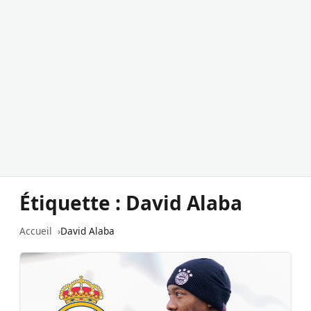
Étiquette :
David Alaba
Accueil
David Alaba