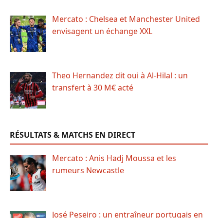
Mercato : Chelsea et Manchester United
envisagent un échange XXL
Theo Hernandez dit oui à Al-Hilal : un
transfert à 30 M€ acté
RÉSULTATS & MATCHS EN DIRECT
Mercato : Anis Hadj Moussa et les
rumeurs Newcastle
José Peseiro : un entraîneur portugais en