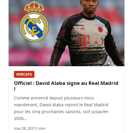
MERCATO
Officiel : David Alaba signe au Real Madrid
!
Comme annoncé depuis plusieurs mois
maintenant, David Alaba rejoint le Real Madrid
pour les cinq prochaines saisons, soit jusqu’en
2026.…
mai 28, 2021
1 min