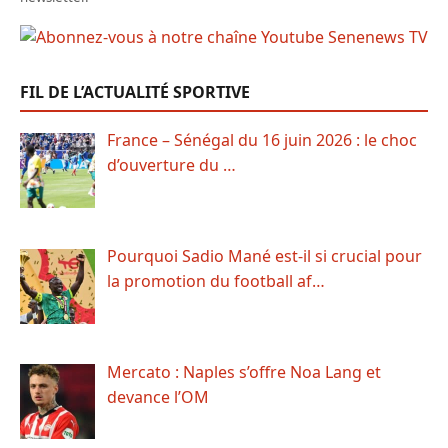
FIL DE L’ACTUALITÉ SPORTIVE
France – Sénégal du 16 juin 2026 : le choc
d’ouverture du …
Pourquoi Sadio Mané est-il si crucial pour
la promotion du football af…
Mercato : Naples s’offre Noa Lang et
devance l’OM