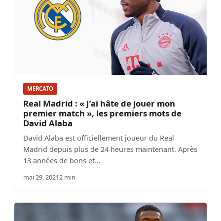
MERCATO
Real Madrid : « J’ai hâte de jouer mon
premier match », les premiers mots de
David Alaba
David Alaba est officiellement joueur du Real
Madrid depuis plus de 24 heures maintenant. Après
13 années de bons et…
mai 29, 2021
2 min