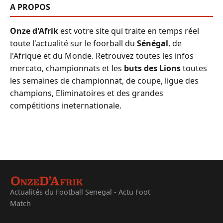
A PROPOS
Onze d'Afrik
est votre site qui traite en temps réel
toute l'actualité sur le foorball du
Sénégal
, de
l'Afrique et du Monde. Retrouvez toutes les infos
mercato, championnats et les
buts des Lions
toutes
les semaines de championnat, de coupe, ligue des
champions, Eliminatoires et des grandes
compétitions ineternationale.
Actualités du Football Senegal - Actu Foot
Match