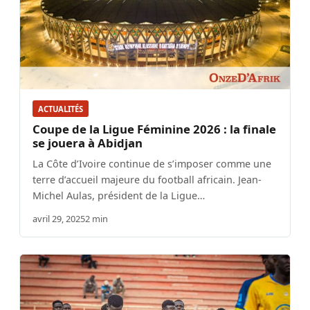
ACTUALITÉS
Coupe de la Ligue Féminine 2026 : la finale
se jouera à Abidjan
La Côte d’Ivoire continue de s’imposer comme une
terre d’accueil majeure du football africain. Jean-
Michel Aulas, président de la Ligue…
avril 29, 2025
2 min