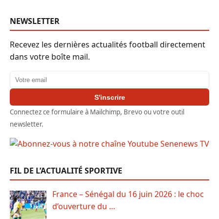
NEWSLETTER
Recevez les dernières actualités football directement
dans votre boîte mail.
Adresse email
S'inscrire
Connectez ce formulaire à Mailchimp, Brevo ou votre outil
newsletter.
FIL DE L’ACTUALITÉ SPORTIVE
France – Sénégal du 16 juin 2026 : le choc
d’ouverture du …