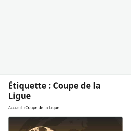
Étiquette :
Coupe de la
Ligue
Accueil
Coupe de la Ligue