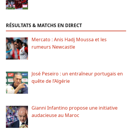
RÉSULTATS & MATCHS EN DIRECT
Mercato : Anis Hadj Moussa et les
rumeurs Newcastle
José Peseiro : un entraîneur portugais en
quête de l’Algérie
Gianni Infantino propose une initiative
audacieuse au Maroc