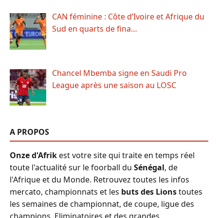
CAN féminine : Côte d’Ivoire et Afrique du
Sud en quarts de fina…
Chancel Mbemba signe en Saudi Pro
League après une saison au LOSC
A PROPOS
Onze d'Afrik
est votre site qui traite en temps réel
toute l'actualité sur le foorball du
Sénégal
, de
l'Afrique et du Monde. Retrouvez toutes les infos
mercato, championnats et les
buts des Lions
toutes
les semaines de championnat, de coupe, ligue des
champions, Eliminatoires et des grandes