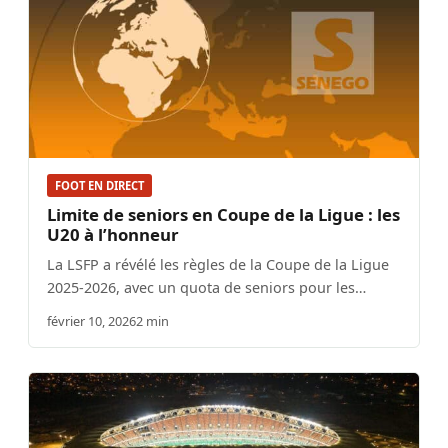
FOOT EN DIRECT
Limite de seniors en Coupe de la Ligue : les
U20 à l’honneur
La LSFP a révélé les règles de la Coupe de la Ligue
2025-2026, avec un quota de seniors pour les…
février 10, 2026
2 min