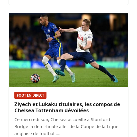
FOOT EN DIRECT
Ziyech et Lukaku titulaires, les compos de
Chelsea-Tottenham dévoilées
Ce mercredi soir, Chelsea accueille à Stamford
Bridge la demi-finale aller de la Coupe de la Ligue
anglaise de football,…