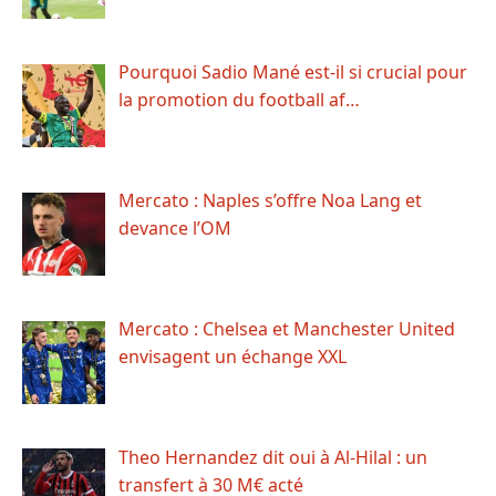
Pourquoi Sadio Mané est-il si crucial pour
la promotion du football af…
Mercato : Naples s’offre Noa Lang et
devance l’OM
Mercato : Chelsea et Manchester United
envisagent un échange XXL
Theo Hernandez dit oui à Al-Hilal : un
transfert à 30 M€ acté