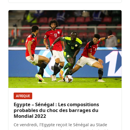
AFRIQUE
Egypte – Sénégal : Les compositions
probables du choc des barrages du
Mondial 2022
Ce vendredi, l’Egypte reçoit le Sénégal au Stade