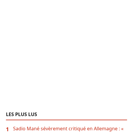
LES PLUS LUS
Sadio Mané sévèrement critiqué en Allemagne : «
1