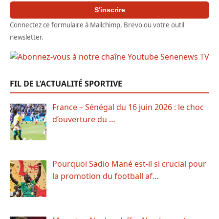
S'inscrire
Connectez ce formulaire à Mailchimp, Brevo ou votre outil
newsletter.
FIL DE L’ACTUALITÉ SPORTIVE
France – Sénégal du 16 juin 2026 : le choc
d’ouverture du …
Pourquoi Sadio Mané est-il si crucial pour
la promotion du football af…