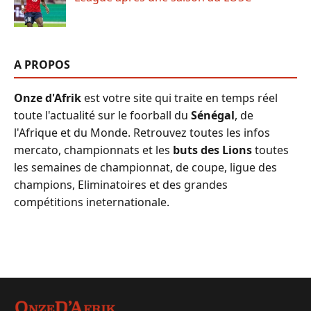
A PROPOS
Onze d'Afrik
est votre site qui traite en temps réel
toute l'actualité sur le foorball du
Sénégal
, de
l'Afrique et du Monde. Retrouvez toutes les infos
mercato, championnats et les
buts des Lions
toutes
les semaines de championnat, de coupe, ligue des
champions, Eliminatoires et des grandes
compétitions ineternationale.