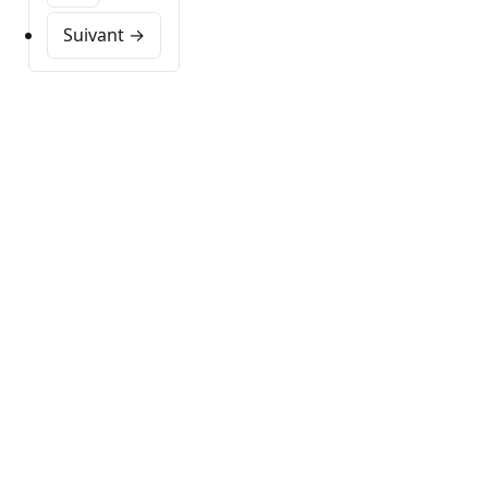
Suivant →