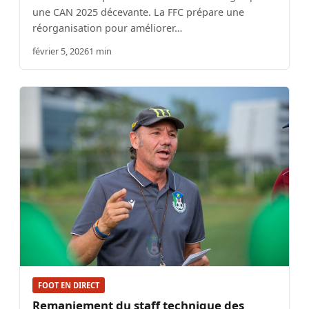
une CAN 2025 décevante. La FFC prépare une
réorganisation pour améliorer…
février 5, 2026
1 min
FOOT EN DIRECT
Remaniement du staff technique des