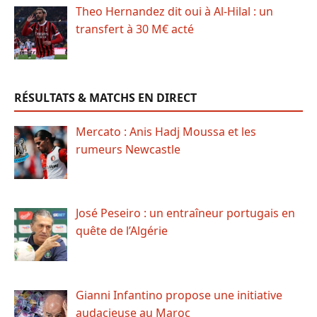
Theo Hernandez dit oui à Al-Hilal : un
transfert à 30 M€ acté
RÉSULTATS & MATCHS EN DIRECT
Mercato : Anis Hadj Moussa et les
rumeurs Newcastle
José Peseiro : un entraîneur portugais en
quête de l’Algérie
Gianni Infantino propose une initiative
audacieuse au Maroc