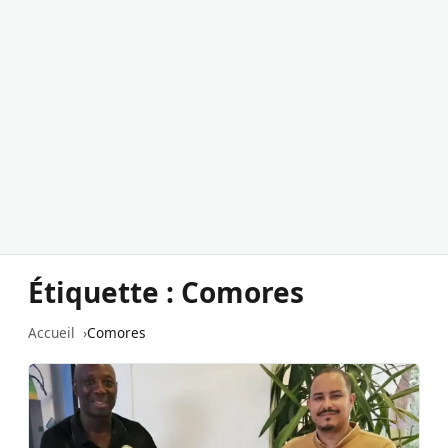
Étiquette :
Comores
Accueil
Comores