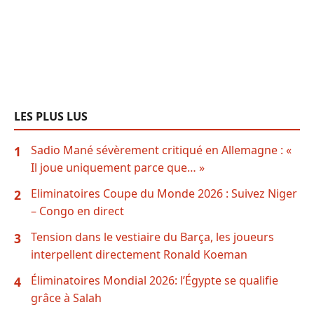
LES PLUS LUS
Sadio Mané sévèrement critiqué en Allemagne : «
1
Il joue uniquement parce que… »
Eliminatoires Coupe du Monde 2026 : Suivez Niger
2
– Congo en direct
Tension dans le vestiaire du Barça, les joueurs
3
interpellent directement Ronald Koeman
Éliminatoires Mondial 2026: l’Égypte se qualifie
4
grâce à Salah