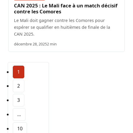
CAN 2025 : Le Mali face à un match décisif
contre les Comores
Le Mali doit gagner contre les Comores pour
espérer se qualifier en huitièmes de finale de la
CAN 2025.
décembre 28, 2025
2 min
1
2
3
…
10