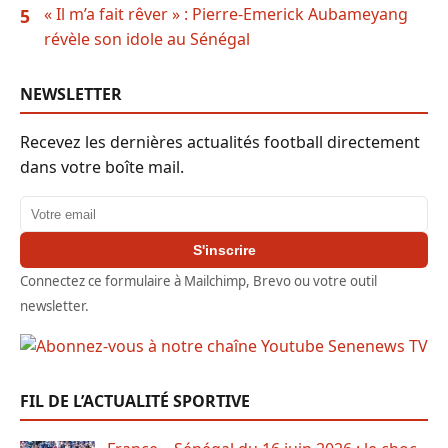
« Il m’a fait rêver » : Pierre-Emerick Aubameyang
5
révèle son idole au Sénégal
NEWSLETTER
Recevez les dernières actualités football directement
dans votre boîte mail.
Adresse email
S'inscrire
Connectez ce formulaire à Mailchimp, Brevo ou votre outil
newsletter.
FIL DE L’ACTUALITÉ SPORTIVE