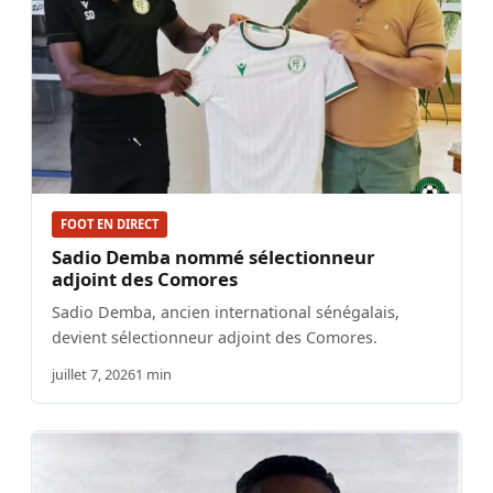
FOOT EN DIRECT
Sadio Demba nommé sélectionneur
adjoint des Comores
Sadio Demba, ancien international sénégalais,
devient sélectionneur adjoint des Comores.
juillet 7, 2026
1 min