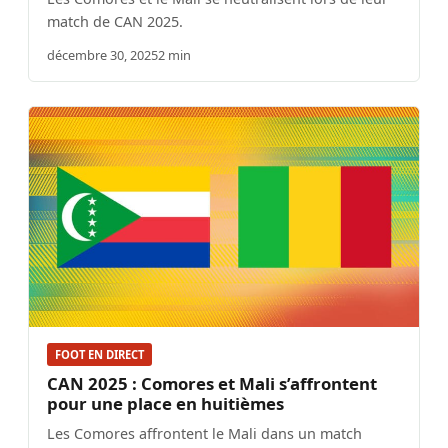
match de CAN 2025.
décembre 30, 2025
2 min
FOOT EN DIRECT
CAN 2025 : Comores et Mali s’affrontent
pour une place en huitièmes
Les Comores affrontent le Mali dans un match