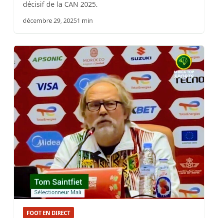
décisif de la CAN 2025.
décembre 29, 2025
1 min
FOOT EN DIRECT