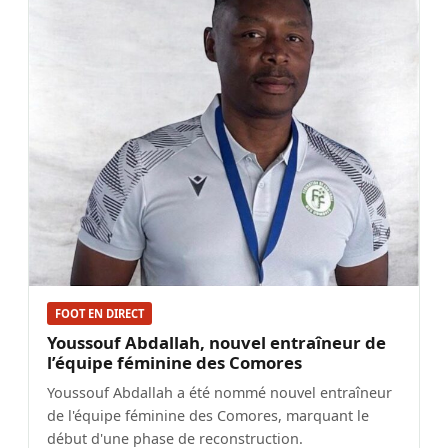
FOOT EN DIRECT
Youssouf Abdallah, nouvel entraîneur de
l’équipe féminine des Comores
Youssouf Abdallah a été nommé nouvel entraîneur
de l'équipe féminine des Comores, marquant le
début d'une phase de reconstruction.