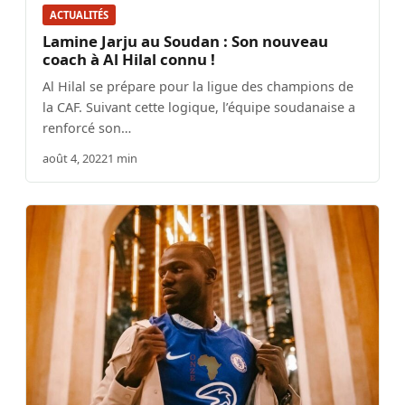
ACTUALITÉS
Lamine Jarju au Soudan : Son nouveau
coach à Al Hilal connu !
Al Hilal se prépare pour la ligue des champions de
la CAF. Suivant cette logique, l’équipe soudanaise a
renforcé son…
août 4, 2022
1 min