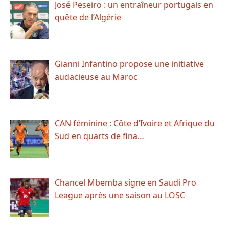
José Peseiro : un entraîneur portugais en
quête de l’Algérie
Gianni Infantino propose une initiative
audacieuse au Maroc
CAN féminine : Côte d’Ivoire et Afrique du
Sud en quarts de fina…
Chancel Mbemba signe en Saudi Pro
League après une saison au LOSC