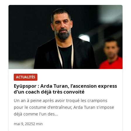
ACTUALITÉS
Eyüpspor : Arda Turan, l’ascension express
d’un coach déjà très convoité
Un an à peine après avoir troqué les crampons
pour le costume d’entraîneur, Arda Turan s’impose
déjà comme l’un des…
mai 9, 2025
2 min