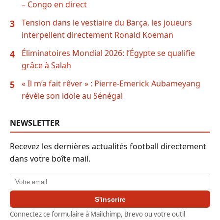
– Congo en direct
Tension dans le vestiaire du Barça, les joueurs
3
interpellent directement Ronald Koeman
Éliminatoires Mondial 2026: l’Égypte se qualifie
4
grâce à Salah
« Il m’a fait rêver » : Pierre-Emerick Aubameyang
5
révèle son idole au Sénégal
NEWSLETTER
Recevez les dernières actualités football directement
dans votre boîte mail.
Adresse email
S'inscrire
Connectez ce formulaire à Mailchimp, Brevo ou votre outil