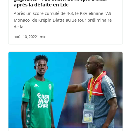
après la défaite en Ldc
Après un score cumulé de 4-3, le PSV élimine l’AS
Monaco de Krépin Diatta au 3e tour préliminaire
de la…
août 10, 2022
1 min