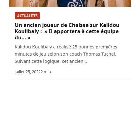
ACTUALITÉS
Un ancien joueur de Chelsea sur Kalidou
Koulibaly : » Il apportera à cette équipe
du… «
Kalidou Koulibaly a réalisé 25 bonnes premières
minutes de jeu selon son coach Thomas Tuchel.
Suivant cette logique, cet ancien…
juillet 25, 2022
2 min