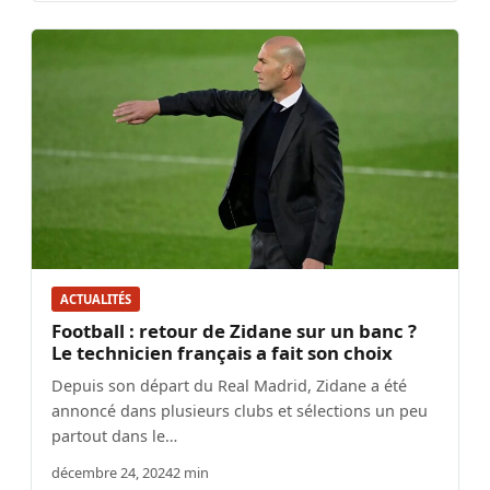
ACTUALITÉS
Football : retour de Zidane sur un banc ?
Le technicien français a fait son choix
Depuis son départ du Real Madrid, Zidane a été
annoncé dans plusieurs clubs et sélections un peu
partout dans le…
décembre 24, 2024
2 min