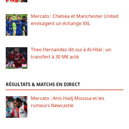
Mercato : Chelsea et Manchester United
envisagent un échange XXL
Theo Hernandez dit oui à Al-Hilal : un
transfert à 30 M€ acté
RÉSULTATS & MATCHS EN DIRECT
Mercato : Anis Hadj Moussa et les
rumeurs Newcastle