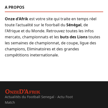
A PROPOS
Onze d'Afrik
est votre site qui traite en temps réel
toute l'actualité sur le foorball du
Sénégal
, de
l'Afrique et du Monde. Retrouvez toutes les infos
mercato, championnats et les
buts des Lions
toutes
les semaines de championnat, de coupe, ligue des
champions, Eliminatoires et des grandes
compétitions ineternationale.
Actualités du Football Senegal - Actu Foot
Match