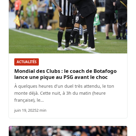
ACTUALITÉS
Mondial des Clubs : le coach de Botafogo
lance une pique au PSG avant le choc
À quelques heures d’un duel très attendu, le ton
monte déjà. Cette nuit, à 3h du matin (heure
française), le…
juin 19, 2025
2 min