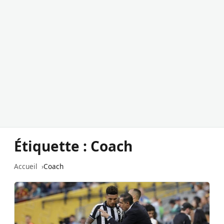
Étiquette :
Coach
Accueil
Coach