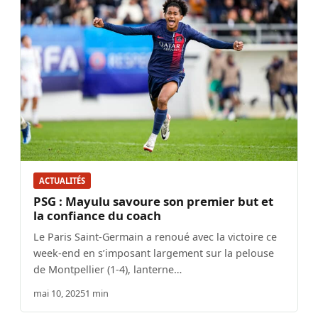
ACTUALITÉS
PSG : Mayulu savoure son premier but et
la confiance du coach
Le Paris Saint-Germain a renoué avec la victoire ce
week-end en s’imposant largement sur la pelouse
de Montpellier (1-4), lanterne…
mai 10, 2025
1 min