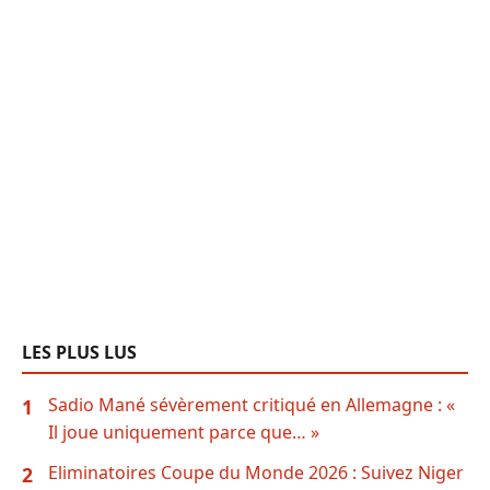
LES PLUS LUS
Sadio Mané sévèrement critiqué en Allemagne : «
1
Il joue uniquement parce que… »
Eliminatoires Coupe du Monde 2026 : Suivez Niger
2