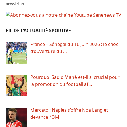
newsletter.
FIL DE L’ACTUALITÉ SPORTIVE
France – Sénégal du 16 juin 2026 : le choc
d’ouverture du …
Pourquoi Sadio Mané est-il si crucial pour
la promotion du football af…
Mercato : Naples s’offre Noa Lang et
devance l’OM