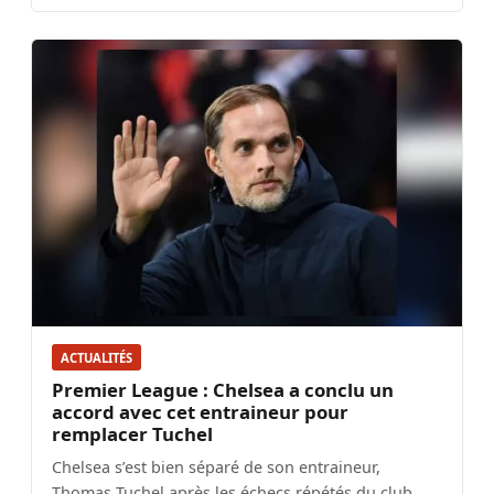
ACTUALITÉS
Premier League : Chelsea a conclu un
accord avec cet entraineur pour
remplacer Tuchel
Chelsea s’est bien séparé de son entraineur,
Thomas Tuchel après les échecs répétés du club