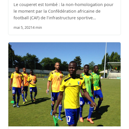
Le couperet est tombé : la non-homologation pour
le moment par la Confédération africaine de
football (CAF) de l’infrastructure sportive…
mai 5, 2021
4 min