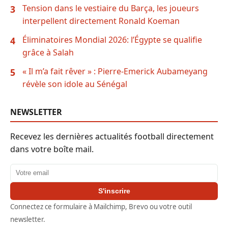
Tension dans le vestiaire du Barça, les joueurs
3
interpellent directement Ronald Koeman
Éliminatoires Mondial 2026: l’Égypte se qualifie
4
grâce à Salah
« Il m’a fait rêver » : Pierre-Emerick Aubameyang
5
révèle son idole au Sénégal
NEWSLETTER
Recevez les dernières actualités football directement
dans votre boîte mail.
Adresse email
S'inscrire
Connectez ce formulaire à Mailchimp, Brevo ou votre outil
newsletter.