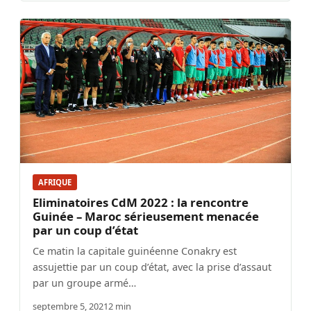
AFRIQUE
Eliminatoires CdM 2022 : la rencontre
Guinée – Maroc sérieusement menacée
par un coup d’état
Ce matin la capitale guinéenne Conakry est
assujettie par un coup d’état, avec la prise d’assaut
par un groupe armé…
septembre 5, 2021
2 min