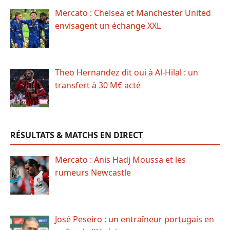
Mercato : Chelsea et Manchester United
envisagent un échange XXL
Theo Hernandez dit oui à Al-Hilal : un
transfert à 30 M€ acté
RÉSULTATS & MATCHS EN DIRECT
Mercato : Anis Hadj Moussa et les
rumeurs Newcastle
José Peseiro : un entraîneur portugais en