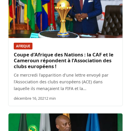
AFRIQUE
Coupe d’Afrique des Nations : la CAF et le
Cameroun répondent à l’Association des
clubs européens !
Ce mercredi l’apparition d’une lettre envoyé par
l’Association des clubs européens (ACE) dans
laquelle ils menaçaient la FIFA et la…
décembre 16, 2021
2 min