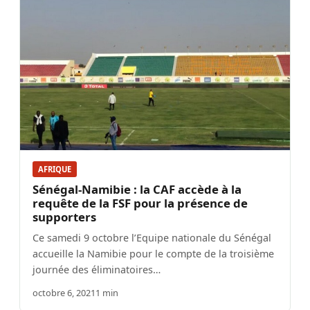
AFRIQUE
Sénégal-Namibie : la CAF accède à la
requête de la FSF pour la présence de
supporters
Ce samedi 9 octobre l’Equipe nationale du Sénégal
accueille la Namibie pour le compte de la troisième
journée des éliminatoires…
octobre 6, 2021
1 min