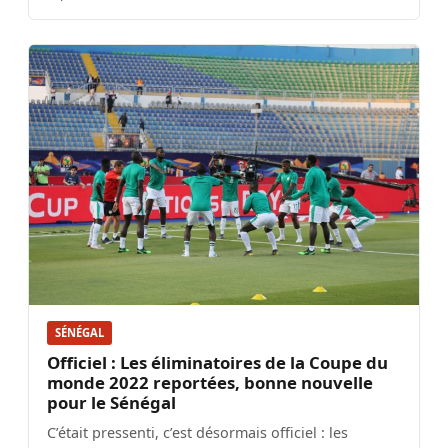
SÉNÉGAL
Officiel : Les éliminatoires de la Coupe du
monde 2022 reportées, bonne nouvelle
pour le Sénégal
C’était pressenti, c’est désormais officiel : les