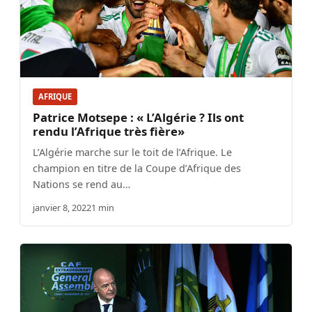
AFRIQUE
Patrice Motsepe : « L’Algérie ? Ils ont
rendu l’Afrique très fière»
L’Algérie marche sur le toit de l’Afrique. Le
champion en titre de la Coupe d’Afrique des
Nations se rend au…
janvier 8, 2022
1 min