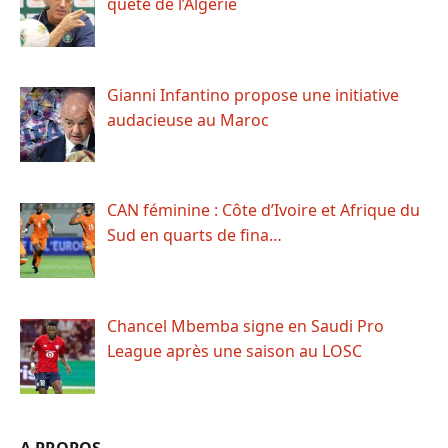
quête de l’Algérie
Gianni Infantino propose une initiative
audacieuse au Maroc
CAN féminine : Côte d’Ivoire et Afrique du
Sud en quarts de fina…
Chancel Mbemba signe en Saudi Pro
League après une saison au LOSC