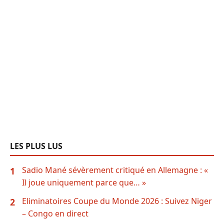
LES PLUS LUS
Sadio Mané sévèrement critiqué en Allemagne : «
1
Il joue uniquement parce que… »
Eliminatoires Coupe du Monde 2026 : Suivez Niger
2
– Congo en direct