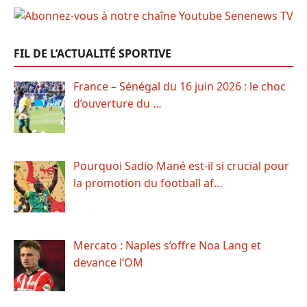
FIL DE L’ACTUALITÉ SPORTIVE
France – Sénégal du 16 juin 2026 : le choc
d’ouverture du …
Pourquoi Sadio Mané est-il si crucial pour
la promotion du football af…
Mercato : Naples s’offre Noa Lang et
devance l’OM