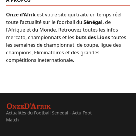
A PROPOS
Onze d'Afrik
est votre site qui traite en temps réel
toute l'actualité sur le foorball du
Sénégal
, de
l'Afrique et du Monde. Retrouvez toutes les infos
mercato, championnats et les
buts des Lions
toutes
les semaines de championnat, de coupe, ligue des
champions, Eliminatoires et des grandes
compétitions ineternationale.
Actualités du Football Senegal - Actu Foot
Match