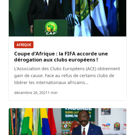
AFRIQUE
Coupe d’Afrique : la FIFA accorde une
dérogation aux clubs européens !
L’Association des Clubs Européens (ACE) obtiennent
gain de cause. Face au refus de certains clubs de
libérer les internationaux africains…
décembre 26, 2021
1 min