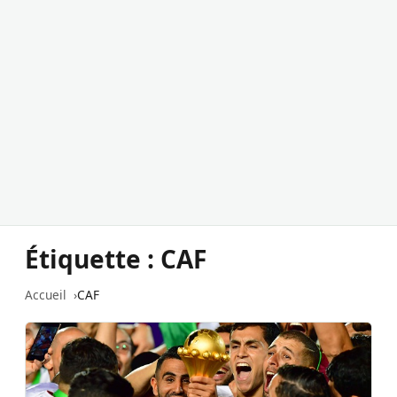
Étiquette :
CAF
Accueil
CAF