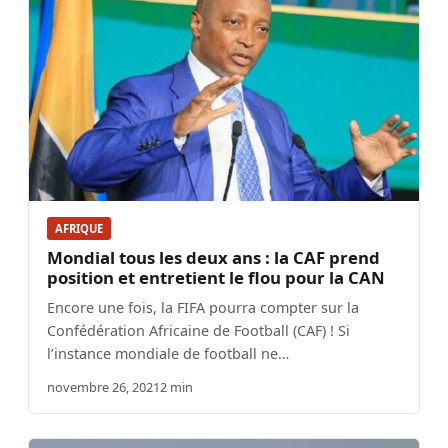
AFRIQUE
Mondial tous les deux ans : la CAF prend
position et entretient le flou pour la CAN
Encore une fois, la FIFA pourra compter sur la
Confédération Africaine de Football (CAF) ! Si
l’instance mondiale de football ne…
novembre 26, 2021
2 min