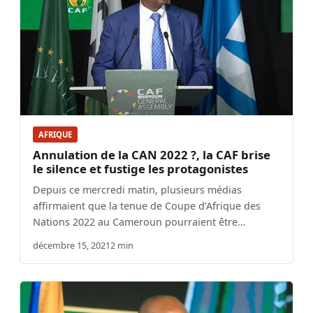
AFRIQUE
Annulation de la CAN 2022 ?, la CAF brise
le silence et fustige les protagonistes
Depuis ce mercredi matin, plusieurs médias
affirmaient que la tenue de Coupe d’Afrique des
Nations 2022 au Cameroun pourraient être…
décembre 15, 2021
2 min