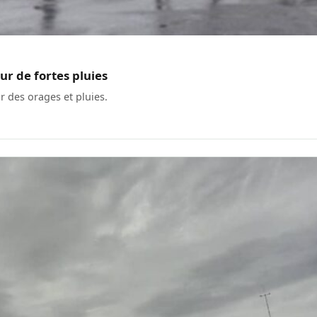
ur de fortes pluies
r des orages et pluies.