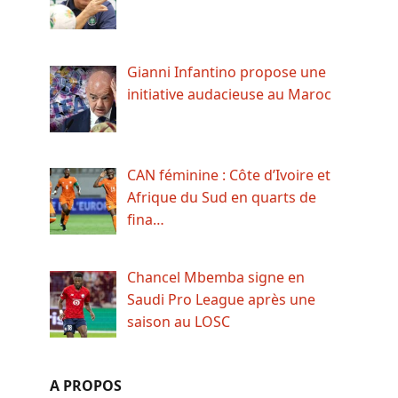
Gianni Infantino propose une
initiative audacieuse au Maroc
CAN féminine : Côte d’Ivoire et
Afrique du Sud en quarts de
fina…
Chancel Mbemba signe en
Saudi Pro League après une
saison au LOSC
A PROPOS