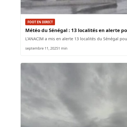
FOOT EN DIRECT
Météo du Sénégal : 13 localités en alerte po
L’ANACIM a mis en alerte 13 localités du Sénégal pou
septembre 11, 2025
1 min