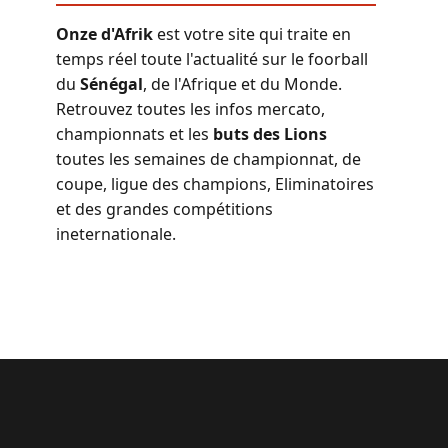
Onze d'Afrik
est votre site qui traite en
temps réel toute l'actualité sur le foorball
du
Sénégal
, de l'Afrique et du Monde.
Retrouvez toutes les infos mercato,
championnats et les
buts des Lions
toutes les semaines de championnat, de
coupe, ligue des champions, Eliminatoires
et des grandes compétitions
ineternationale.