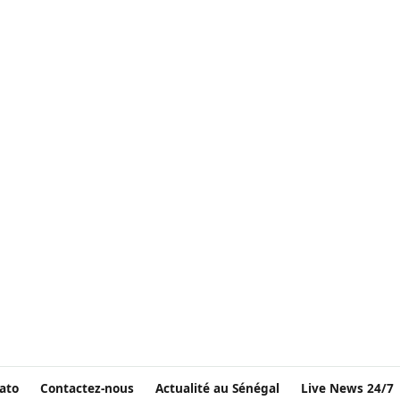
ato
Contactez-nous
Actualité au Sénégal
Live News 24/7