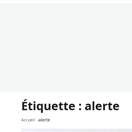
Étiquette :
alerte
Accueil
alerte