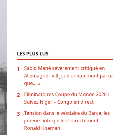
LES PLUS LUS
Sadio Mané sévèrement critiqué en
1
Allemagne : « Il joue uniquement parce
que… »
Eliminatoires Coupe du Monde 2026 :
2
Suivez Niger – Congo en direct
Tension dans le vestiaire du Barça, les
3
joueurs interpellent directement
Ronald Koeman