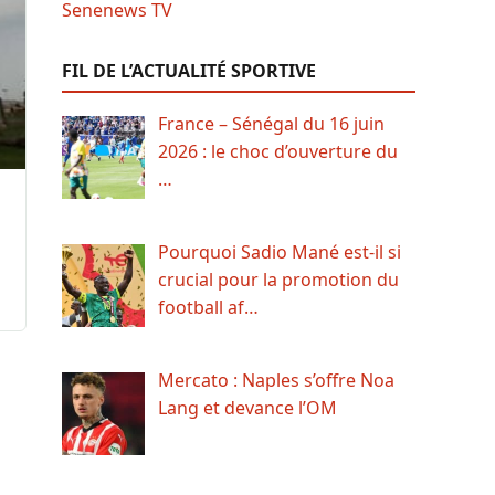
FIL DE L’ACTUALITÉ SPORTIVE
France – Sénégal du 16 juin
2026 : le choc d’ouverture du
…
Pourquoi Sadio Mané est-il si
crucial pour la promotion du
football af…
Mercato : Naples s’offre Noa
Lang et devance l’OM