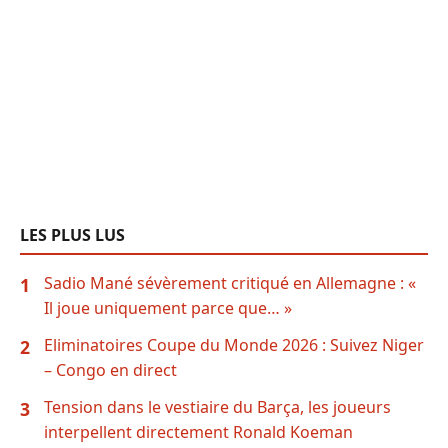
LES PLUS LUS
Sadio Mané sévèrement critiqué en Allemagne : «
1
Il joue uniquement parce que… »
Eliminatoires Coupe du Monde 2026 : Suivez Niger
2
– Congo en direct
Tension dans le vestiaire du Barça, les joueurs
3
interpellent directement Ronald Koeman