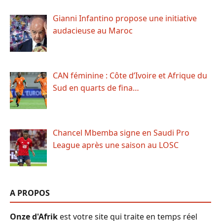
Gianni Infantino propose une initiative
audacieuse au Maroc
CAN féminine : Côte d’Ivoire et Afrique du
Sud en quarts de fina…
Chancel Mbemba signe en Saudi Pro
League après une saison au LOSC
A PROPOS
Onze d'Afrik
est votre site qui traite en temps réel