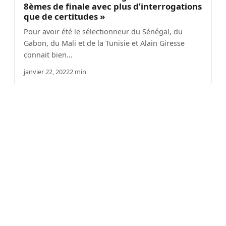
8èmes de finale avec plus d’interrogations
que de certitudes »
Pour avoir été le sélectionneur du Sénégal, du
Gabon, du Mali et de la Tunisie et Alain Giresse
connait bien…
janvier 22, 2022
2 min