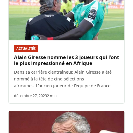
ACTUALITÉS
Alain Giresse nomme les 3 joueurs qui l’ont
le plus impressionné en Afrique
Dans sa carrière d’entraîneur, Alain Giresse a été
nommé à la tête de cinq sélections
africaines. L’ancien joueur de l’équipe de France…
décembre 27, 2023
2 min