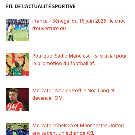
FIL DE L’ACTUALITÉ SPORTIVE
France – Sénégal du 16 juin 2026 : le choc
d’ouverture du …
Pourquoi Sadio Mané est-il si crucial pour
la promotion du football af…
Mercato : Naples s’offre Noa Lang et
devance l’OM
Mercato : Chelsea et Manchester United
envisagent un échange XXL