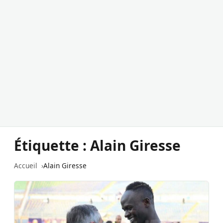
Étiquette :
Alain Giresse
Accueil
Alain Giresse