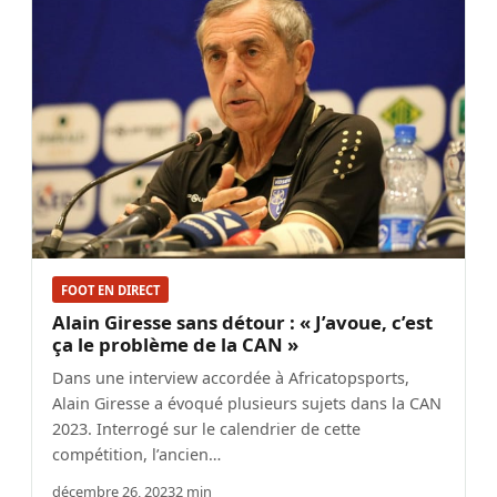
FOOT EN DIRECT
Alain Giresse sans détour : « J’avoue, c’est
ça le problème de la CAN »
Dans une interview accordée à Africatopsports,
Alain Giresse a évoqué plusieurs sujets dans la CAN
2023. Interrogé sur le calendrier de cette
compétition, l’ancien…
décembre 26, 2023
2 min