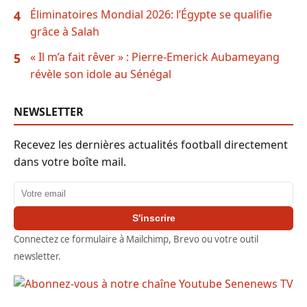
Éliminatoires Mondial 2026: l’Égypte se qualifie
4
grâce à Salah
« Il m’a fait rêver » : Pierre-Emerick Aubameyang
5
révèle son idole au Sénégal
NEWSLETTER
Recevez les dernières actualités football directement
dans votre boîte mail.
Adresse email
S'inscrire
Connectez ce formulaire à Mailchimp, Brevo ou votre outil
newsletter.