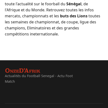
toute l'actualité sur le foorball du
Sénégal
, de
l'Afrique et du Monde. Retrouvez toutes les infos
mercato, championnats et les
buts des Lions
toutes
les semaines de championnat, de coupe, ligue des
champions, Eliminatoires et des grandes
compétitions ineternationale.
Actualités du Football Senegal - Actu Foot
Match