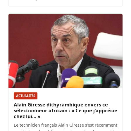
ACTUALITÉS
Alain Giresse dithyrambique envers ce
sélectionneur africain : « Ce que j’apprécie
chez lui… »
Le technicien français Alain Giresse s’est récemment