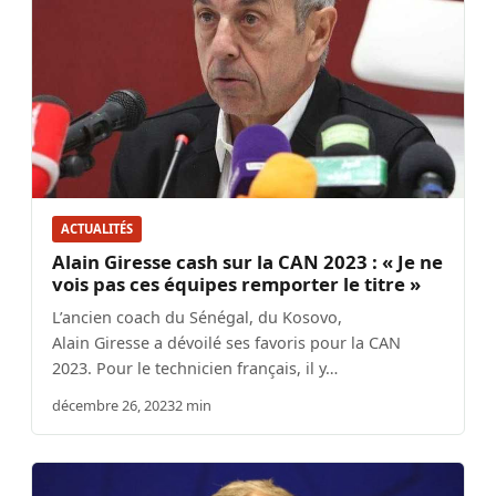
ACTUALITÉS
Alain Giresse cash sur la CAN 2023 : « Je ne
vois pas ces équipes remporter le titre »
L’ancien coach du Sénégal, du Kosovo,
Alain Giresse a dévoilé ses favoris pour la CAN
2023. Pour le technicien français, il y…
décembre 26, 2023
2 min