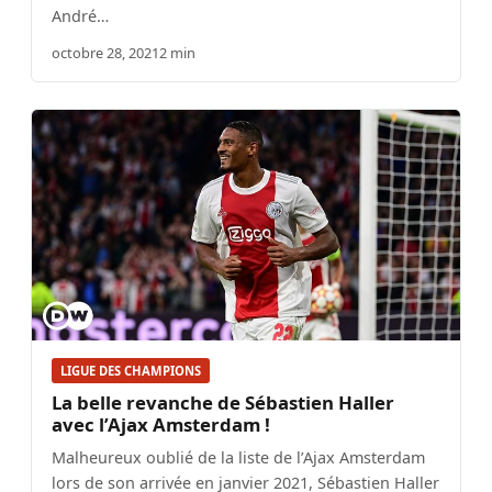
André…
octobre 28, 2021
2 min
LIGUE DES CHAMPIONS
La belle revanche de Sébastien Haller
avec l’Ajax Amsterdam !
Malheureux oublié de la liste de l’Ajax Amsterdam
lors de son arrivée en janvier 2021, Sébastien Haller