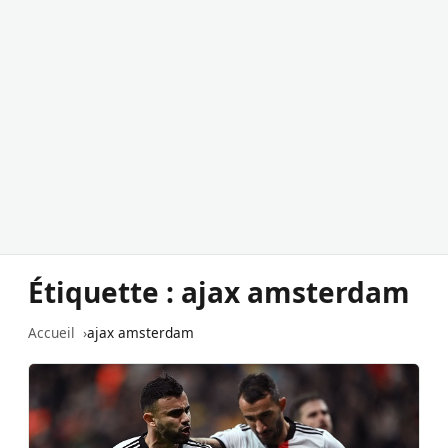
Étiquette :
ajax amsterdam
Accueil
ajax amsterdam