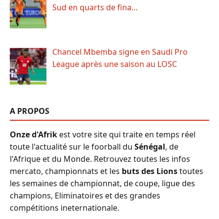
Sud en quarts de fina…
Chancel Mbemba signe en Saudi Pro
League après une saison au LOSC
A PROPOS
Onze d'Afrik
est votre site qui traite en temps réel
toute l'actualité sur le foorball du
Sénégal
, de
l'Afrique et du Monde. Retrouvez toutes les infos
mercato, championnats et les
buts des Lions
toutes
les semaines de championnat, de coupe, ligue des
champions, Eliminatoires et des grandes
compétitions ineternationale.