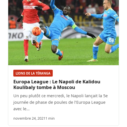
LIONS DE LA TÉRANGA
Europa League : Le Napoli de Kalidou
Koulibaly tombe à Moscou
Un peu plutôt ce mercredi, le Napoli lançait la 5e
journée de phase de poules de l’Europa League
avec le…
novembre 24, 2021
1 min