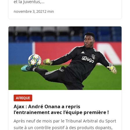
et la Juventus,…
novembre 3, 2021
2 min
AFRIQUE
Ajax : André Onana a repris
l’entrainement avec l’équipe première !
Après neuf de mois par le Tribunal Arbitral du Sport
suite à un contrôle positif à des produits dopants,