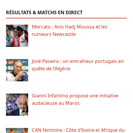
RÉSULTATS & MATCHS EN DIRECT
Mercato : Anis Hadj Moussa et les
rumeurs Newcastle
José Peseiro : un entraîneur portugais en
quête de l’Algérie
Gianni Infantino propose une initiative
audacieuse au Maroc
CAN féminine : Côte d’Ivoire et Afrique du