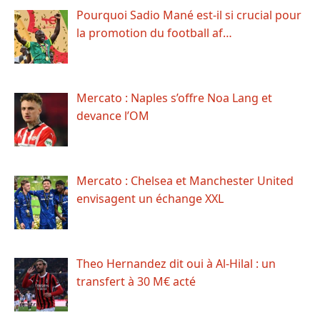
Pourquoi Sadio Mané est-il si crucial pour
la promotion du football af…
Mercato : Naples s’offre Noa Lang et
devance l’OM
Mercato : Chelsea et Manchester United
envisagent un échange XXL
Theo Hernandez dit oui à Al-Hilal : un
transfert à 30 M€ acté