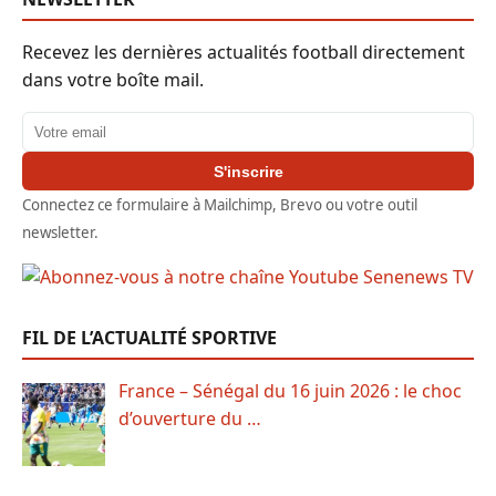
Recevez les dernières actualités football directement
dans votre boîte mail.
Adresse email
S'inscrire
Connectez ce formulaire à Mailchimp, Brevo ou votre outil
newsletter.
FIL DE L’ACTUALITÉ SPORTIVE
France – Sénégal du 16 juin 2026 : le choc
d’ouverture du …