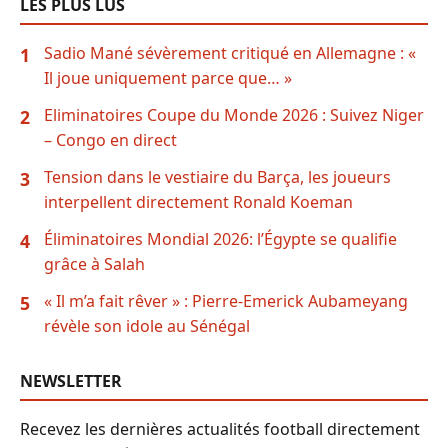
LES PLUS LUS
Sadio Mané sévèrement critiqué en Allemagne : «
1
Il joue uniquement parce que… »
Eliminatoires Coupe du Monde 2026 : Suivez Niger
2
– Congo en direct
Tension dans le vestiaire du Barça, les joueurs
3
interpellent directement Ronald Koeman
Éliminatoires Mondial 2026: l’Égypte se qualifie
4
grâce à Salah
« Il m’a fait rêver » : Pierre-Emerick Aubameyang
5
révèle son idole au Sénégal
NEWSLETTER
Recevez les dernières actualités football directement