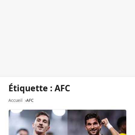
Étiquette :
AFC
Accueil
AFC