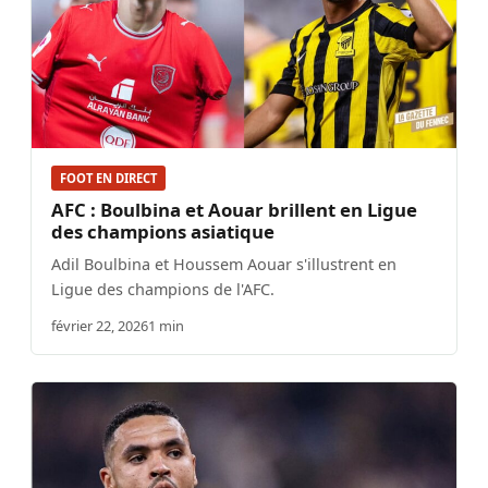
FOOT EN DIRECT
AFC : Boulbina et Aouar brillent en Ligue
des champions asiatique
Adil Boulbina et Houssem Aouar s'illustrent en
Ligue des champions de l'AFC.
février 22, 2026
1 min