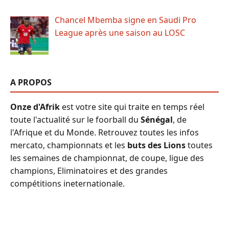
Chancel Mbemba signe en Saudi Pro
League après une saison au LOSC
A PROPOS
Onze d'Afrik
est votre site qui traite en temps réel
toute l'actualité sur le foorball du
Sénégal
, de
l'Afrique et du Monde. Retrouvez toutes les infos
mercato, championnats et les
buts des Lions
toutes
les semaines de championnat, de coupe, ligue des
champions, Eliminatoires et des grandes
compétitions ineternationale.