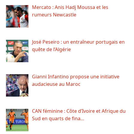
Mercato : Anis Hadj Moussa et les
rumeurs Newcastle
José Peseiro : un entraîneur portugais en
quête de l’Algérie
Gianni Infantino propose une initiative
audacieuse au Maroc
CAN féminine : Côte d’Ivoire et Afrique du
Sud en quarts de fina…