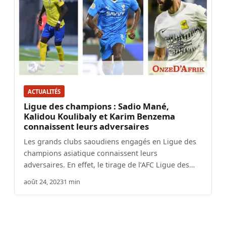
ACTUALITÉS
Ligue des champions : Sadio Mané,
Kalidou Koulibaly et Karim Benzema
connaissent leurs adversaires
Les grands clubs saoudiens engagés en Ligue des
champions asiatique connaissent leurs
adversaires. En effet, le tirage de l’AFC Ligue des…
août 24, 2023
1 min