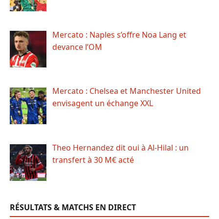
Mercato : Naples s’offre Noa Lang et
devance l’OM
Mercato : Chelsea et Manchester United
envisagent un échange XXL
Theo Hernandez dit oui à Al-Hilal : un
transfert à 30 M€ acté
RÉSULTATS & MATCHS EN DIRECT