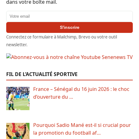
dans votre boîte mail.
Adresse email
S'inscrire
Connectez ce formulaire à Mailchimp, Brevo ou votre outil
newsletter.
FIL DE L’ACTUALITÉ SPORTIVE
France – Sénégal du 16 juin 2026 : le choc
d’ouverture du …
Pourquoi Sadio Mané est-il si crucial pour
la promotion du football af…