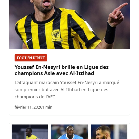
FOOT EN DIRECT
Youssef En-Nesyri brille en Ligue des
champions Asie avec Al-Ittihad
L'attaquant marocain Youssef En-Nesyri a marqué
son premier but avec Al-Ittihad en Ligue des
champions de l'AFC.
février 11, 2026
1 min