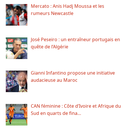
Mercato : Anis Hadj Moussa et les
rumeurs Newcastle
José Peseiro : un entraîneur portugais en
quête de l’Algérie
Gianni Infantino propose une initiative
audacieuse au Maroc
CAN féminine : Côte d’Ivoire et Afrique du
Sud en quarts de fina…