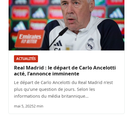
ACTUALITÉS
Real Madrid : le départ de Carlo Ancelotti
acté, l’annonce imminente
Le départ de Carlo Ancelotti du Real Madrid n’est
plus qu’une question de jours. Selon les
informations du média britannique…
mai 5, 2025
2 min