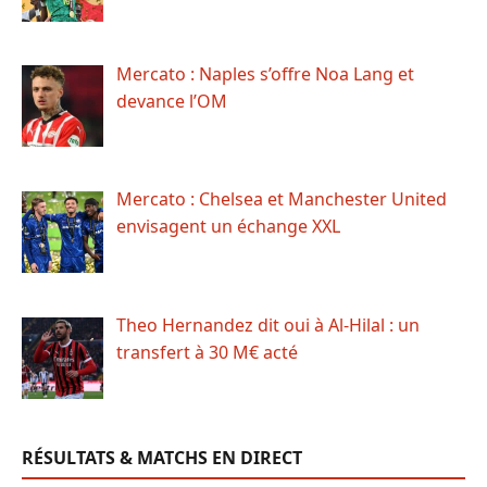
Mercato : Naples s’offre Noa Lang et
devance l’OM
Mercato : Chelsea et Manchester United
envisagent un échange XXL
Theo Hernandez dit oui à Al-Hilal : un
transfert à 30 M€ acté
RÉSULTATS & MATCHS EN DIRECT