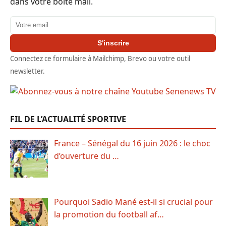
dans votre boîte mail.
Adresse email
S'inscrire
Connectez ce formulaire à Mailchimp, Brevo ou votre outil
newsletter.
FIL DE L’ACTUALITÉ SPORTIVE
France – Sénégal du 16 juin 2026 : le choc
d’ouverture du …
Pourquoi Sadio Mané est-il si crucial pour
la promotion du football af…