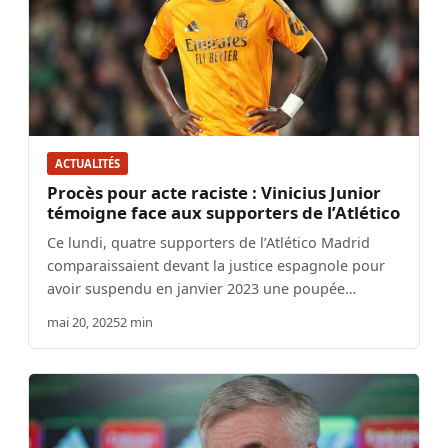
ACTUALITÉS
Procès pour acte raciste : Vinicius Junior
témoigne face aux supporters de l’Atlético
Ce lundi, quatre supporters de l’Atlético Madrid
comparaissaient devant la justice espagnole pour
avoir suspendu en janvier 2023 une poupée…
mai 20, 2025
2 min