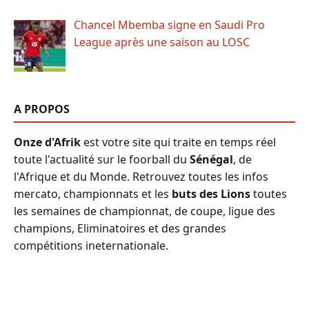
Chancel Mbemba signe en Saudi Pro
League après une saison au LOSC
A PROPOS
Onze d'Afrik
est votre site qui traite en temps réel
toute l'actualité sur le foorball du
Sénégal
, de
l'Afrique et du Monde. Retrouvez toutes les infos
mercato, championnats et les
buts des Lions
toutes
les semaines de championnat, de coupe, ligue des
champions, Eliminatoires et des grandes
compétitions ineternationale.