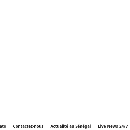
ato
Contactez-nous
Actualité au Sénégal
Live News 24/7