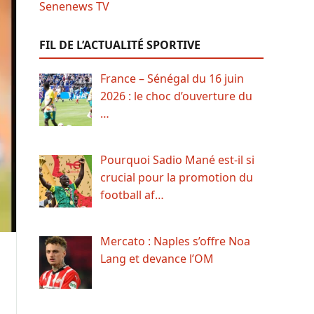
FIL DE L’ACTUALITÉ SPORTIVE
France – Sénégal du 16 juin
2026 : le choc d’ouverture du
…
Pourquoi Sadio Mané est-il si
crucial pour la promotion du
football af…
Mercato : Naples s’offre Noa
Lang et devance l’OM