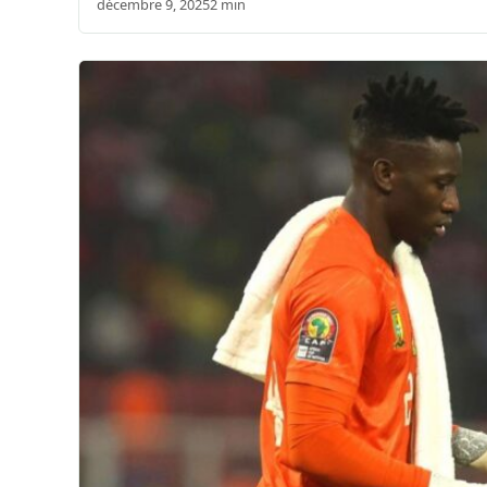
décembre 9, 2025
2 min