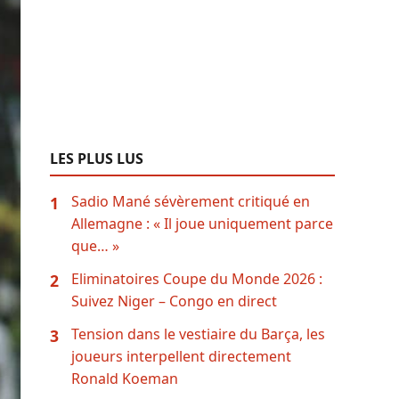
LES PLUS LUS
Sadio Mané sévèrement critiqué en
1
Allemagne : « Il joue uniquement parce
que… »
Eliminatoires Coupe du Monde 2026 :
2
Suivez Niger – Congo en direct
Tension dans le vestiaire du Barça, les
3
joueurs interpellent directement
Ronald Koeman