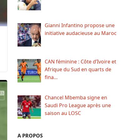
Gianni Infantino propose une
initiative audacieuse au Maroc
CAN féminine : Côte d’Ivoire et
Afrique du Sud en quarts de
fina…
Chancel Mbemba signe en
Saudi Pro League après une
saison au LOSC
A PROPOS