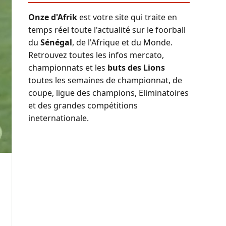
Onze d'Afrik
est votre site qui traite en
temps réel toute l'actualité sur le foorball
du
Sénégal
, de l'Afrique et du Monde.
Retrouvez toutes les infos mercato,
championnats et les
buts des Lions
toutes les semaines de championnat, de
coupe, ligue des champions, Eliminatoires
et des grandes compétitions
ineternationale.