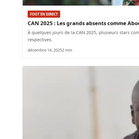
FOOT EN DIRECT
CAN 2025 : Les grands absents comme Abo
À quelques jours de la CAN 2025, plusieurs stars co
respectives.
décembre 14, 2025
2 min