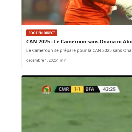
FOOT EN DIRECT
CAN 2025 : Le Cameroun sans Onana ni Ab
Le Cameroun se prépare pour la CAN 2025 sans Onana
décembre 1, 2025
1 min