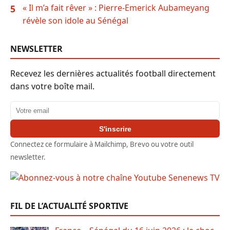
« Il m’a fait rêver » : Pierre-Emerick Aubameyang
5
révèle son idole au Sénégal
NEWSLETTER
Recevez les dernières actualités football directement
dans votre boîte mail.
Adresse email
S'inscrire
Connectez ce formulaire à Mailchimp, Brevo ou votre outil
newsletter.
FIL DE L’ACTUALITÉ SPORTIVE