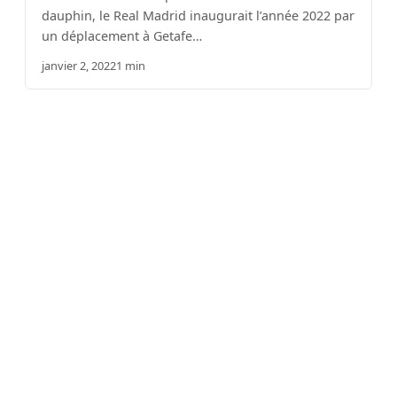
dauphin, le Real Madrid inaugurait l’année 2022 par
un déplacement à Getafe…
janvier 2, 2022
1 min