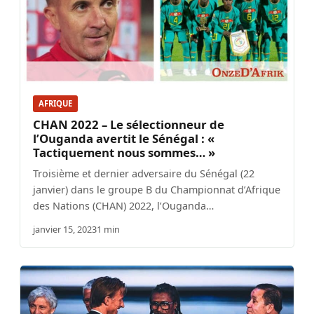
AFRIQUE
CHAN 2022 – Le sélectionneur de
l’Ouganda avertit le Sénégal : «
Tactiquement nous sommes… »
Troisième et dernier adversaire du Sénégal (22
janvier) dans le groupe B du Championnat d’Afrique
des Nations (CHAN) 2022, l’Ouganda…
janvier 15, 2023
1 min