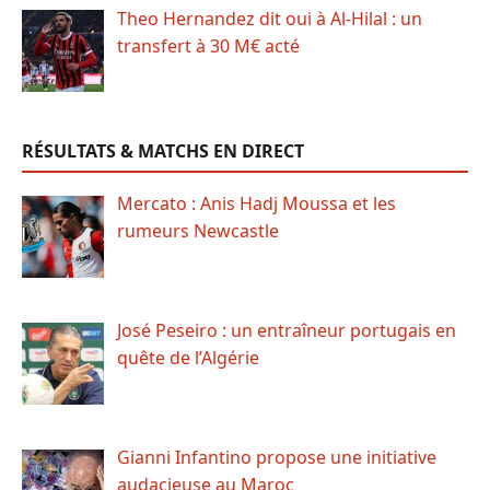
Theo Hernandez dit oui à Al-Hilal : un
transfert à 30 M€ acté
RÉSULTATS & MATCHS EN DIRECT
Mercato : Anis Hadj Moussa et les
rumeurs Newcastle
José Peseiro : un entraîneur portugais en
quête de l’Algérie
Gianni Infantino propose une initiative
audacieuse au Maroc