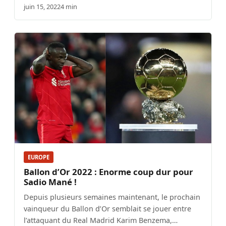
juin 15, 2022
4 min
EUROPE
Ballon d’Or 2022 : Enorme coup dur pour
Sadio Mané !
Depuis plusieurs semaines maintenant, le prochain
vainqueur du Ballon d’Or semblait se jouer entre
l’attaquant du Real Madrid Karim Benzema,…