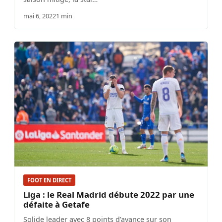
mai 6, 2022
1 min
FOOT EN DIRECT
Liga : le Real Madrid débute 2022 par une
défaite à Getafe
Solide leader avec 8 points d’avance sur son