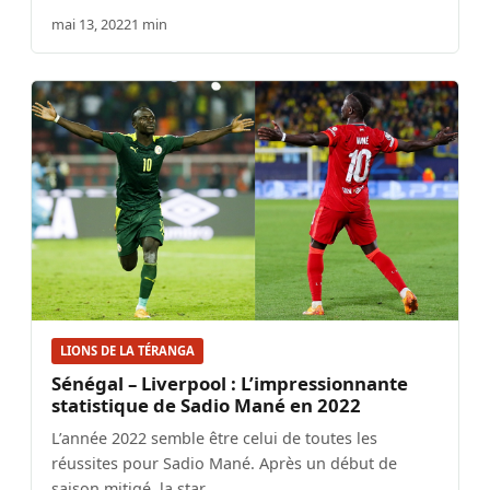
mai 13, 2022
1 min
LIONS DE LA TÉRANGA
Sénégal – Liverpool : L’impressionnante
statistique de Sadio Mané en 2022
L’année 2022 semble être celui de toutes les
réussites pour Sadio Mané. Après un début de
saison mitigé, la star…