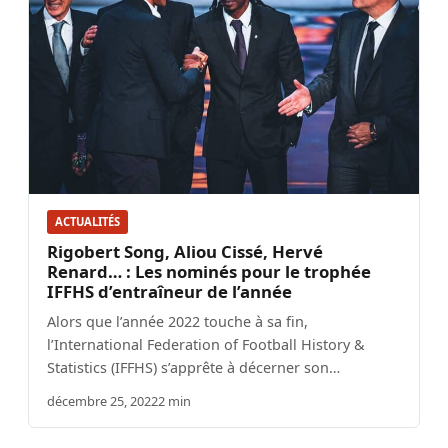
ACTUALITÉS
Rigobert Song, Aliou Cissé, Hervé
Renard… : Les nominés pour le trophée
IFFHS d’entraîneur de l’année
Alors que l’année 2022 touche à sa fin,
l’International Federation of Football History &
Statistics (IFFHS) s’apprête à décerner son…
décembre 25, 2022
2 min