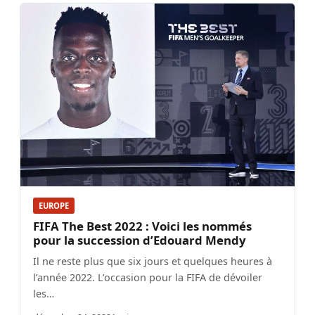
EUROPE
FIFA The Best 2022 : Voici les nommés
pour la succession d’Edouard Mendy
Il ne reste plus que six jours et quelques heures à
l’année 2022. L’occasion pour la FIFA de dévoiler
les…