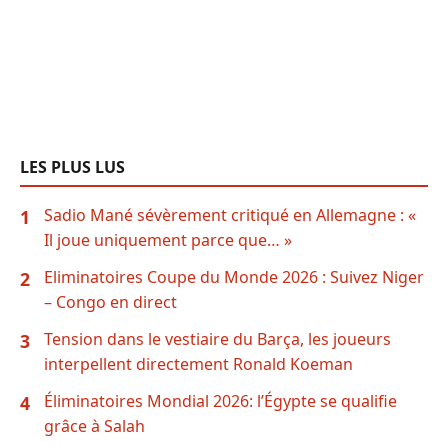
LES PLUS LUS
Sadio Mané sévèrement critiqué en Allemagne : «
1
Il joue uniquement parce que… »
Eliminatoires Coupe du Monde 2026 : Suivez Niger
2
– Congo en direct
Tension dans le vestiaire du Barça, les joueurs
3
interpellent directement Ronald Koeman
Éliminatoires Mondial 2026: l’Égypte se qualifie
4
grâce à Salah