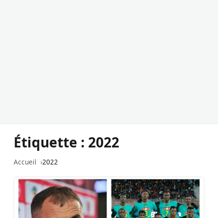
Étiquette :
2022
Accueil
2022