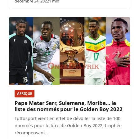
décembre 24, 2022
1 min
AFRIQUE
Pape Matar Sarr, Sulemana, Moriba… la
liste des nommés pour le Golden Boy 2022
Tuttosport vient en effet de dévoiler la liste de 100
nommés pour le titre de Golden Boy 2022, trophée
récompensant…